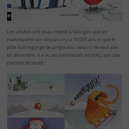
Les adultes ont beau répété à Georges que les
mammouths ont disparu il y a 10 000 ans et que le
pôle Sud regorge de pingouins, celui-ci ne veut pas
en démordre, il a vu un mammouth, en tutu, sur une
planche de skate !