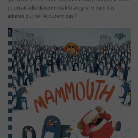
pourrait-elle devenir réalité au grand dam des
adultes qui ne l’écoutent pas ?