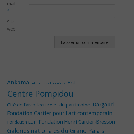
mail
*
Site
web
Ankama
BnF
Atelier des Lumières
Centre Pompidou
Dargaud
Cité de l'architecture et du patrimoine
Fondation Cartier pour l'art contemporain
Fondation Henri Cartier-Bresson
Fondation EDF
Galeries nationales du Grand Palais