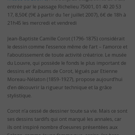
entrée par le passage Richelieu 75001, 01 40 20 53
17, 8,50€ (9€ à partir du 1er juillet 2007), 6€ de 18h à
21h45 les mercredi et vendredi
Jean-Baptiste Camille Corot (1796-1875) considérait
le dessin comme l’essence même de l’art – l’amorce et
l’aboutissement de toute activité créatrice. Le musée
du Louvre, qui possède le fonds le plus important de
dessins et d’albums de Corot, légués par Etienne
Moreau-Nélaton (1859-1927), propose aujourd’hui
d’en découvrir la rigueur technique et la grâce
stylistique.
Corot n’a cessé de dessiner toute sa vie. Mais ce sont
ses dessins tardifs qui ont marqué les annales, car
ils ont inspiré nombre d’oeuvres présentées aux