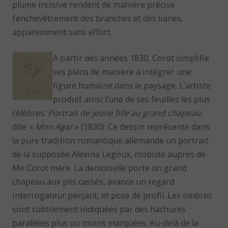
plume incisive rendent de manière précise
l’enchevêtrement des branches et des lianes,
apparemment sans effort.
A partir des années 1830, Corot simplifie
ses plans de manière à intégrer une
figure humaine dans le paysage. L’artiste
produit ainsi l’une de ses feuilles les plus
célèbres:
Portrait de jeune fille au grand chapeau
,
dite «
Mon Agar
» (1830). Ce dessin représente dans
la pure tradition romantique allemande un portrait
de la supposée Alexina Legoux, modiste auprès de
Me Corot mère. La demoiselle porte un grand
chapeau aux plis cassés, avance un regard
interrogateur perçant, et pose de profil. Les ombres
sont subtilement indiquées par des hachures
parallèles plus ou moins marquées. Au-delà de la