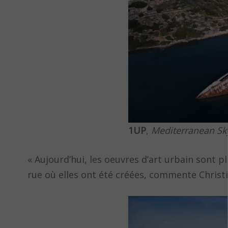
1UP
,
Mediterranean Sk
« Aujourd’hui, les oeuvres d’art urbain sont p
rue où elles ont été créées, commente Christ