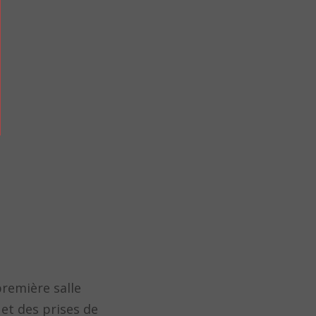
première salle
 et des prises de