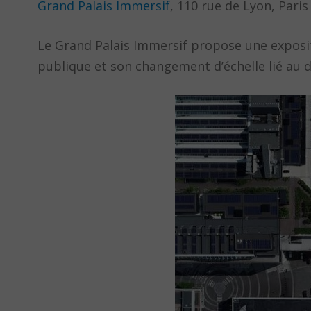
Grand Palais Immersif
, 110 rue de Lyon, Paris
Le Grand Palais Immersif propose une exposit
publique et son changement d’échelle lié au 