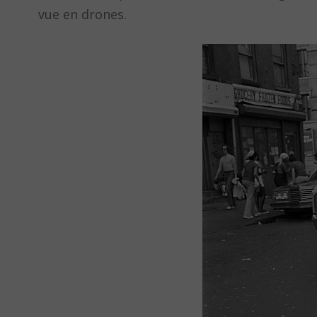
vue en drones.