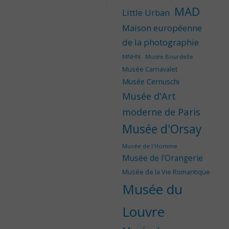
MAD
Little Urban
Maison européenne
de la photographie
MNHN
Musée Bourdelle
Musée Carnavalet
Musée Cernuschi
Musée d'Art
moderne de Paris
Musée d'Orsay
Musée de l'Homme
Musée de l'Orangerie
Musée de la Vie Romantique
Musée du
Louvre