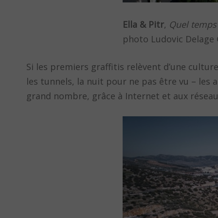
Ella & Pitr
,
Quel temps 
photo Ludovic Delage 
Si les premiers graffitis relèvent d’une cultu
les tunnels, la nuit pour ne pas être vu – les 
grand nombre, grâce à Internet et aux réseau