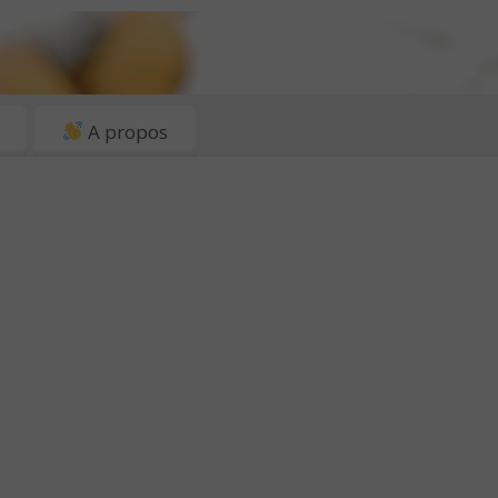
A propos