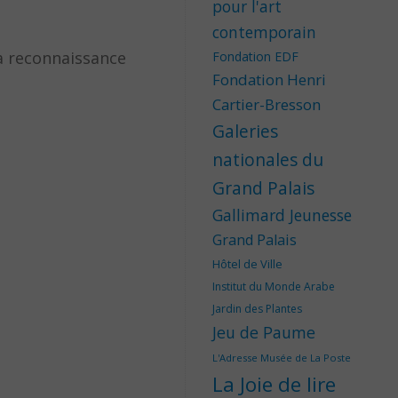
pour l'art
contemporain
a reconnaissance
Fondation EDF
Fondation Henri
Cartier-Bresson
Galeries
nationales du
Grand Palais
Gallimard Jeunesse
Grand Palais
Hôtel de Ville
Institut du Monde Arabe
Jardin des Plantes
Jeu de Paume
L'Adresse Musée de La Poste
La Joie de lire