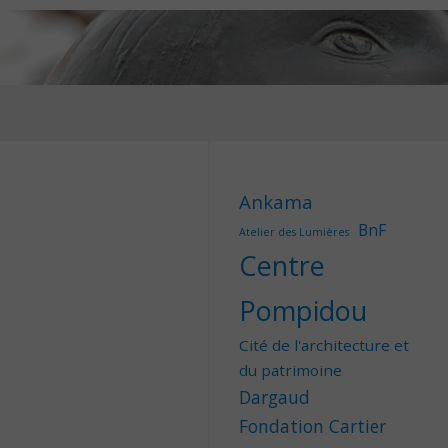
Ankama
BnF
Atelier des Lumières
Centre
Pompidou
Cité de l'architecture et
du patrimoine
Dargaud
Fondation Cartier