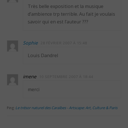
Très belle exposition et la musique
d’ambience trp terrible. Au fait je voulais
savoir qui en est l’auteur ???
Sophie
28 FÉVRIER 2007 À 15:48
Louis Dandrel
imene
10 SEPTEMBRE 2007 À 18:44
merci
Le trésor naturel des Caraïbes - Artscape: Art, Culture & Paris
Ping :