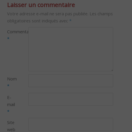
Laisser un commentaire
Votre adresse e-mail ne sera pas publiée.
Les champs
obligatoires sont indiqués avec
*
Commentaire
*
Nom
*
E-
mail
*
Site
web