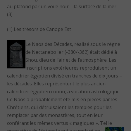
au plafond par un voile noir – la surface de la mer
(3).
(1) Les trésors de Canope Est
Le Naos des Décades, réalisé sous le règne
de Nectanebo Ier (-380/-362) était dédié à
Shou, dieu de l’air et de l’atmosphère. Les
inscriptions extérieures reproduisent un
calendrier égyptien divisé en tranches de dix jours –
les décades. Elles représentent le plus ancien
calendrier égyptien connu, à vocation astrologique.
Ce Naos a probablement été mis en pièces par les
Chrétiens, qui détruisaient les temples pour les
remplacer par des monastères, tout en leur
conférant les mêmes vertus « magiques ». Tel le