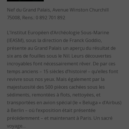
Nef du Grand Palais, Avenue Winston Churchill
75008, Rens.: 0 892 701 892
L’Institut Européen d’Archéologie Sous-Marine
(IEASM), sous la direction de Franck Goddio,
présente au Grand Palais un aperçu du résultat de
six ans de fouilles sous le Nil. Leurs découvertes
incroyables font nécessairement rêver. De par ces
temps anciens – 15 siècles d’histoire! – qu’elles font
revivre sous nos yeux. Mais également par la
majestuosité des 500 pièces cachées sous les
sédiments, remontées à flots, nettoyées, et
transportées en avion spécial (le « Beluga » d’Airbus)
à Berlin – où l’exposition était présentée
précédemment – et maintenant à Paris. Un sacré
voyage…