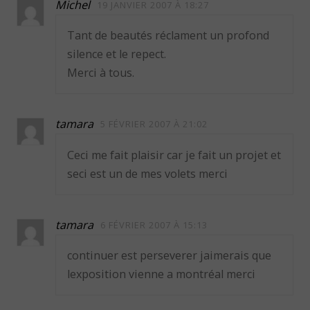
Michel
19 JANVIER 2007 À 18:27
Tant de beautés réclament un profond
silence et le repect.
Merci à tous.
tamara
5 FÉVRIER 2007 À 21:02
Ceci me fait plaisir car je fait un projet et
seci est un de mes volets merci
tamara
6 FÉVRIER 2007 À 15:13
continuer est perseverer jaimerais que
lexposition vienne a montréal merci