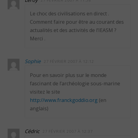
Le choc des civilisations en direct .
Comment faire pour être au courant des
actualités et des activités de l’IEASM ?
Merci .
Sophie
27 FÉVRIER 2007 À 12:12
Pour en savoir plus sur le monde
fascinant de l’archéologie sous-marine
visitez le site
http://www.franckgoddio.org
(en
anglais)
Cédric
27 FÉVRIER 2007 À 12:37