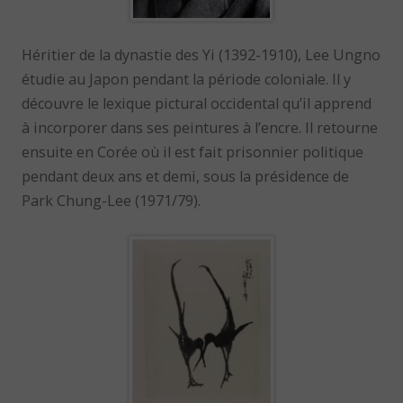
Héritier de la dynastie des Yi (1392-1910), Lee Ungno
étudie au Japon pendant la période coloniale. Il y
découvre le lexique pictural occidental qu’il apprend
à incorporer dans ses peintures à l’encre. Il retourne
ensuite en Corée où il est fait prisonnier politique
pendant deux ans et demi, sous la présidence de
Park Chung-Lee (1971/79).