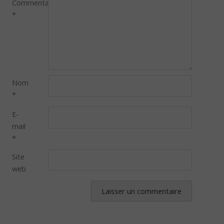
Commentaire
*
Nom
*
E-
mail
*
Site
web