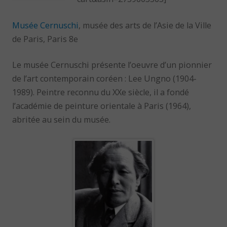
Musée Cernuschi
, musée des arts de l’Asie de la Ville
de Paris, Paris 8e
Le musée Cernuschi présente l’oeuvre d’un pionnier
de l’art contemporain coréen : Lee Ungno (1904-
1989). Peintre reconnu du XXe siècle, il a fondé
l’académie de peinture orientale à Paris (1964),
abritée au sein du musée.