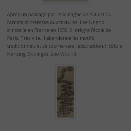
Après un passage par l’Allemagne de l’Ouest où
l’artiste s’intéresse aux textures, Lee Ungno
s’installe en France en 1959. Il intègre l’école de
Paris. Très vite, il abandonne les motifs
traditionnels et se tourne vers l’abstraction. Il côtoie
Hartung, Soulages, Zao Wou-ki.