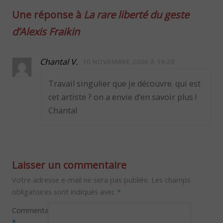
Une réponse à
La rare liberté du geste
d’Alexis Fraikin
Chantal V.
10 NOVEMBRE 2006 À 19:28
Travail singulier que je découvre. qui est
cet artiste ? on a envie d’en savoir plus !
Chantal
Laisser un commentaire
Votre adresse e-mail ne sera pas publiée.
Les champs
obligatoires sont indiqués avec
*
Commentaire
*