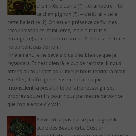
cheminée d’usine (?) -, champêtre – tel
ce champignon (?), – théâtral – telle
cette ballerine (?). On est en présence de formes
reconnaissables, familières, mais à la fois si
étrange(re)s, si extra-terrestres. D’ailleurs, les toiles
ne portent pas de nom.
Finalement, je ne savais plus très bien ce que je
regardais. Et c’est bien là le but de l’artiste. Il nous
attend au tournant pour mieux nous tendre la main.
En effet, il offre généreusement à chaque
inconscient la possibilité de faire ressurgir ses
propres souvenirs pour nous permettre de voir ce
que l’on a envie d’y voir.
Alexis n’est pas passé par la grande
école des Beaux-Arts. C’est un