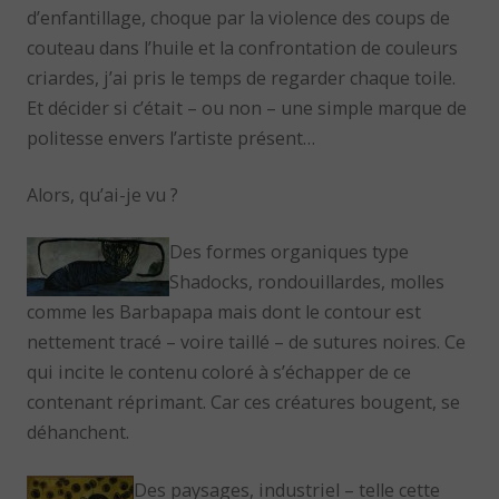
d’enfantillage, choque par la violence des coups de
couteau dans l’huile et la confrontation de couleurs
criardes, j’ai pris le temps de regarder chaque toile.
Et décider si c’était – ou non – une simple marque de
politesse envers l’artiste présent…
Alors, qu’ai-je vu ?
Des formes organiques type
Shadocks, rondouillardes, molles
comme les Barbapapa mais dont le contour est
nettement tracé – voire taillé – de sutures noires. Ce
qui incite le contenu coloré à s’échapper de ce
contenant réprimant. Car ces créatures bougent, se
déhanchent.
Des paysages, industriel – telle cette