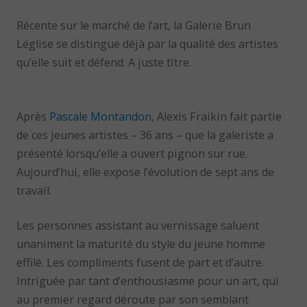
Récente sur le marché de l’art, la Galerie Brun
Léglise se distingue déjà par la qualité des artistes
qu’elle suit et défend. A juste titre.
Après
Pascale Montandon
, Alexis Fraikin fait partie
de ces jeunes artistes – 36 ans – que la galeriste a
présenté lorsqu’elle a ouvert pignon sur rue.
Aujourd’hui, elle expose l’évolution de sept ans de
travail.
Les personnes assistant au vernissage saluent
unaniment la maturité du style du jeune homme
effilé. Les compliments fusent de part et d’autre.
Intriguée par tant d’enthousiasme pour un art, qui
au premier regard déroute par son semblant