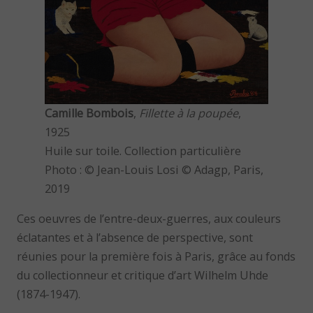
Camille Bombois
,
Fillette à la poupée
,
1925
Huile sur toile. Collection particulière
Photo : © Jean-Louis Losi © Adagp, Paris,
2019
Ces oeuvres de l’entre-deux-guerres, aux couleurs
éclatantes et à l’absence de perspective, sont
réunies pour la première fois à Paris, grâce au fonds
du collectionneur et critique d’art Wilhelm Uhde
(1874-1947).