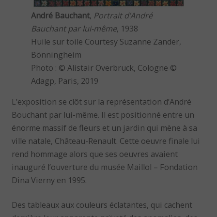
André Bauchant
,
Portrait d’André
Bauchant par lui-même
, 1938
Huile sur toile Courtesy Suzanne Zander,
Bönningheim
Photo : © Alistair Overbruck, Cologne ©
Adagp, Paris, 2019
L’exposition se clôt sur la représentation d’André
Bouchant par lui-même. Il est positionné entre un
énorme massif de fleurs et un jardin qui mène à sa
ville natale, Château-Renault. Cette oeuvre finale lui
rend hommage alors que ses oeuvres avaient
inauguré l’ouverture du musée Maillol – Fondation
Dina Vierny en 1995.
Des tableaux aux couleurs éclatantes, qui cachent