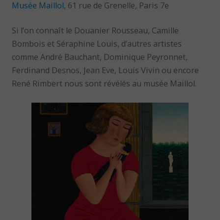
Musée Maillol
, 61 rue de Grenelle, Paris 7e
Si l’on connaît le Douanier Rousseau, Camille
Bombois et Séraphine Louis, d’autres artistes
comme André Bauchant, Dominique Peyronnet,
Ferdinand Desnos, Jean Eve, Louis Vivin ou encore
René Rimbert nous sont révélés au musée Maillol.