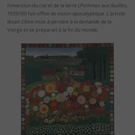
l’inversion du ciel et de la terre (
Pommes aux feuilles
,
1929/30) fait office de vision apocalyptique. L’artiste
disait s’être mise à peindre à la demande de la
Vierge et se préparait à la fin du monde.