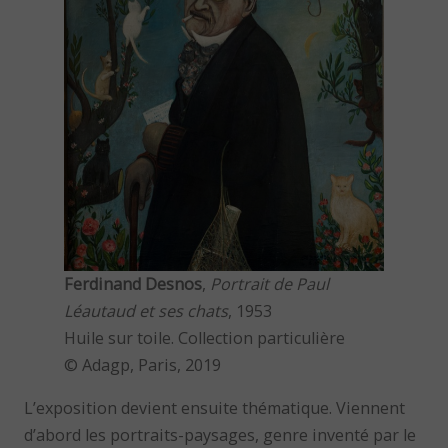
Ferdinand Desnos
,
Portrait de Paul
Léautaud et ses chats
, 1953
Huile sur toile. Collection particulière
© Adagp, Paris, 2019
L’exposition devient ensuite thématique. Viennent
d’abord les portraits-paysages, genre inventé par le