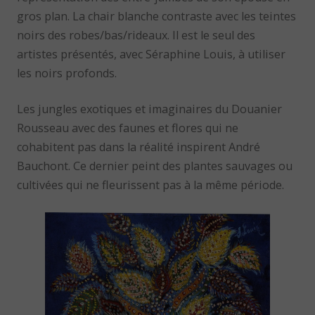
gros plan. La chair blanche contraste avec les teintes
noirs des robes/bas/rideaux. Il est le seul des
artistes présentés, avec Séraphine Louis, à utiliser
les noirs profonds.
Les jungles exotiques et imaginaires du Douanier
Rousseau avec des faunes et flores qui ne
cohabitent pas dans la réalité inspirent André
Bauchont. Ce dernier peint des plantes sauvages ou
cultivées qui ne fleurissent pas à la même période.