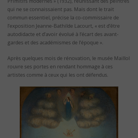
Primitifs modernes » (1932), réunissant des peintres
qui ne se connaissaient pas. Mais dont le trait
commun essentiel, précise la co-commissaire de
l’exposition Jeanne-Bathilde Lacourt, « est d’être
autodidacte et d’avoir évolué à l’écart des avant-
gardes et des académismes de l’époque ».
Après quelques mois de rénovation, le musée Maillol
rouvre ses portes en rendant hommage à ces
artistes comme à ceux qui les ont défendus.