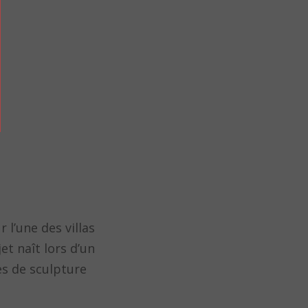
l’une des villas
et naît lors d’un
es de sculpture