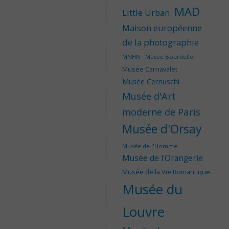
MAD
Little Urban
Maison européenne
de la photographie
MNHN
Musée Bourdelle
Musée Carnavalet
Musée Cernuschi
Musée d'Art
moderne de Paris
Musée d'Orsay
Musée de l'Homme
Musée de l'Orangerie
Musée de la Vie Romantique
Musée du
Louvre