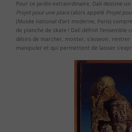
Pour ce jardin extraordinaire, Dalí dessine un
Projet pour une place
(alors appelé
Projet pou
(Musée national d’art moderne, Paris) compre
de planche de skate ! Dalí définit l’ensemble 
désirs de marcher, monter, s’asseoir, rentrer 
manipuler et qui permettent de laisser s’expri