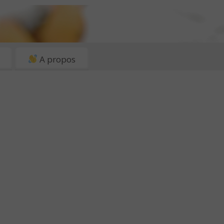
A propos