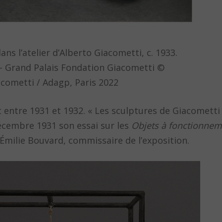
ans l’atelier d’Alberto Giacometti, c. 1933.
- Grand Palais Fondation Giacometti ©
cometti / Adagp, Paris 2022
 entre 1931 et 1932. « Les sculptures de Giacometti
décembre 1931 son essai sur les
Objets à fonctionne
e Émilie Bouvard, commissaire de l’exposition.