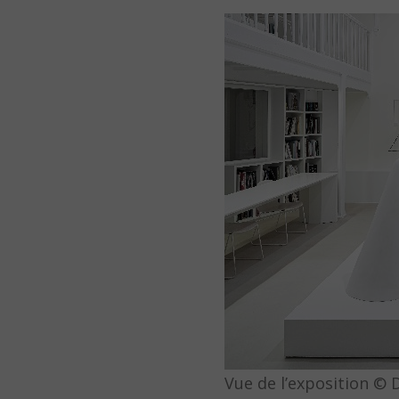
Vue de l’exposition © D