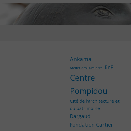
Ankama
BnF
Atelier des Lumières
Centre
Pompidou
Cité de l'architecture et
du patrimoine
Dargaud
Fondation Cartier