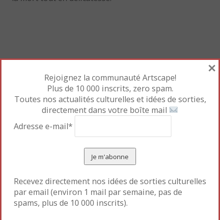
×
Rejoignez la communauté Artscape!
Plus de 10 000 inscrits, zero spam.
Toutes nos actualités culturelles et idées de sorties,
directement dans votre boîte mail
Adresse e-mail*
Recevez directement nos idées de sorties culturelles
par email (environ 1 mail par semaine, pas de
spams, plus de 10 000 inscrits).