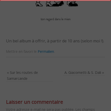
Un bel album à offrir, à partir de 10 ans (selon moi !).
Mettre en favori le
Permalien
.
«
Sur les routes de
A. Giacometti & S. Dali
»
Samarcande
Laisser un commentaire
Votre adresse e-mail ne sera pas publiée.
Les champs