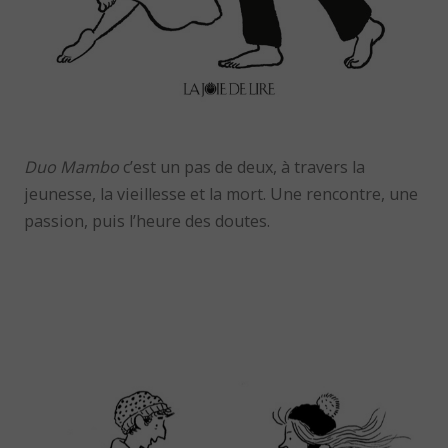
Duo Mambo
c’est un pas de deux, à travers la
jeunesse, la vieillesse et la mort. Une rencontre, une
passion, puis l’heure des doutes.