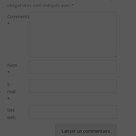
obligatoires sont indiqués avec
*
Commentaire
*
Nom
*
E-
mail
*
Site
web