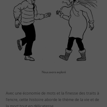
Avec une économie de mots et la finesse des traits à
l’encre, cette histoire aborde le thème de la vie et de
la mort tout en délicatesse.