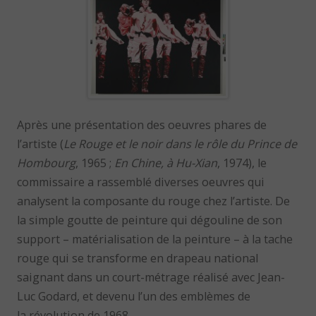
Après une présentation des oeuvres phares de
l’artiste (
Le Rouge et le noir dans le rôle du Prince de
Hombourg
, 1965 ;
En Chine, à Hu-Xian
, 1974), le
commissaire a rassemblé diverses oeuvres qui
analysent la composante du rouge chez l’artiste. De
la simple goutte de peinture qui dégouline de son
support – matérialisation de la peinture – à la tache
rouge qui se transforme en drapeau national
saignant dans un court-métrage réalisé avec Jean-
Luc Godard, et devenu l’un des emblèmes de
la révolution de 1968.