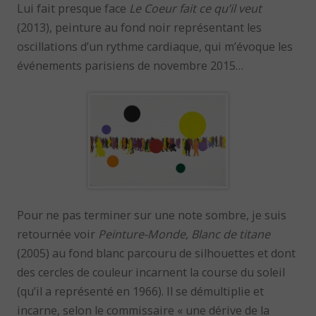
Lui fait presque face
Le Coeur fait ce qu’il veut
(2013), peinture au fond noir représentant les
oscillations d’un rythme cardiaque, qui m’évoque les
événements parisiens de novembre 2015…
Pour ne pas terminer sur une note sombre, je suis
retournée voir
Peinture-Monde, Blanc de titane
(2005) au fond blanc parcouru de silhouettes et dont
des cercles de couleur incarnent la course du soleil
(qu’il a représenté en 1966). Il se démultiplie et
incarne, selon le commissaire « une dérive de la