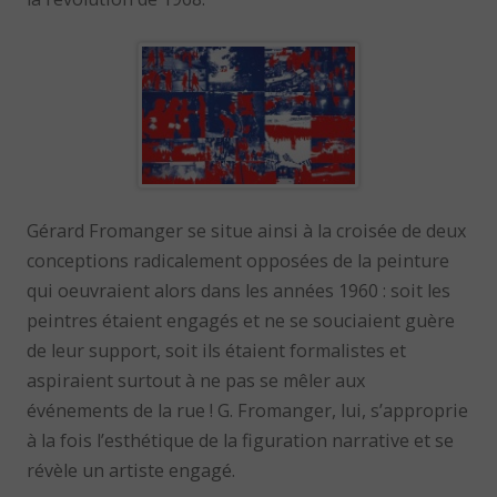
Gérard Fromanger se situe ainsi à la croisée de deux
conceptions radicalement opposées de la peinture
qui oeuvraient alors dans les années 1960 : soit les
peintres étaient engagés et ne se souciaient guère
de leur support, soit ils étaient formalistes et
aspiraient surtout à ne pas se mêler aux
événements de la rue ! G. Fromanger, lui, s’approprie
à la fois l’esthétique de la figuration narrative et se
révèle un artiste engagé.