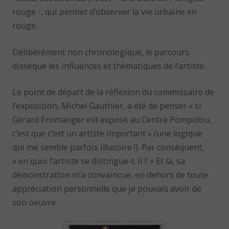
rouge -, qui permet d’observer la vie urbaine en
rouge.
Délibérément non chronologique, le parcours
dissèque les influences et thématiques de l’artiste.
Le point de départ de la réflexion du commissaire de
l’exposition, Michel Gauthier, a été de penser « si
Gérard Fromanger est exposé au Centre Pompidou,
c’est que c’est un artiste important » (une logique
qui me semble parfois illusoire !). Par conséquent,
« en quoi l’artiste se distingue-t-il ? » Et là, sa
démonstration m’a convaincue, en dehors de toute
appréciation personnelle que je pouvais avoir de
son oeuvre.