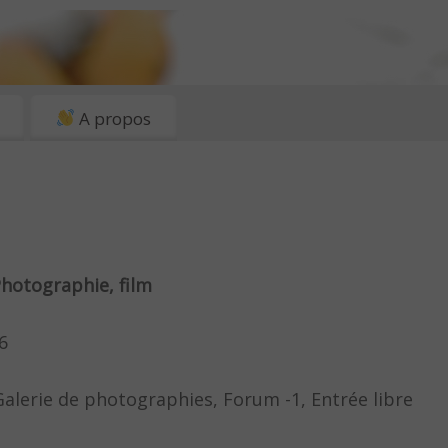
A propos
hotographie, film
6
Galerie de photographies, Forum -1, Entrée libre