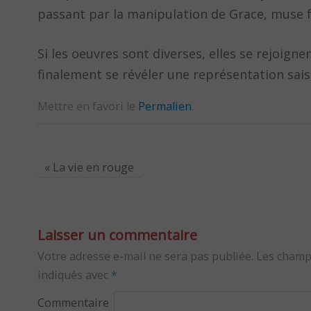
passant par la manipulation de Grace, muse f
Si les oeuvres sont diverses, elles se rejoign
finalement se révéler une représentation sais
Mettre en favori le
Permalien
.
«
La vie en rouge
Laisser un commentaire
Votre adresse e-mail ne sera pas publiée.
Les champ
indiqués avec
*
Commentaire