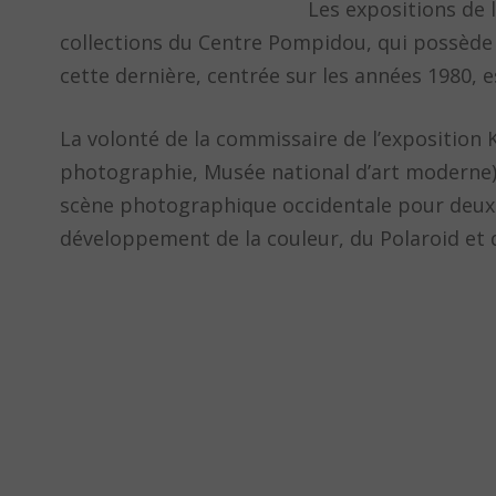
Les expositions de 
collections du Centre Pompidou, qui possède 
cette dernière, centrée sur les années 1980, e
La volonté de la commissaire de l’exposition
photographie, Musée national d’art moderne) e
scène photographique occidentale pour deux ra
développement de la couleur, du Polaroid et du