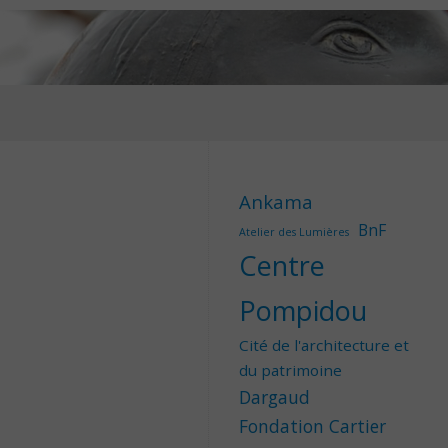
Ankama
BnF
Atelier des Lumières
Centre
Pompidou
Cité de l'architecture et
du patrimoine
Dargaud
Fondation Cartier