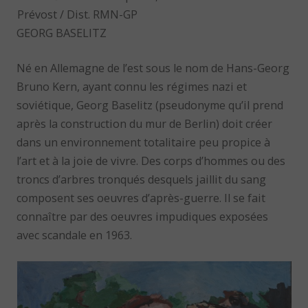
Prévost / Dist. RMN-GP
GEORG BASELITZ
Né en Allemagne de l’est sous le nom de Hans-Georg
Bruno Kern, ayant connu les régimes nazi et
soviétique, Georg Baselitz (pseudonyme qu’il prend
après la construction du mur de Berlin) doit créer
dans un environnement totalitaire peu propice à
l’art et à la joie de vivre. Des corps d’hommes ou des
troncs d’arbres tronqués desquels jaillit du sang
composent ses oeuvres d’après-guerre. Il se fait
connaître par des oeuvres impudiques exposées
avec scandale en 1963.