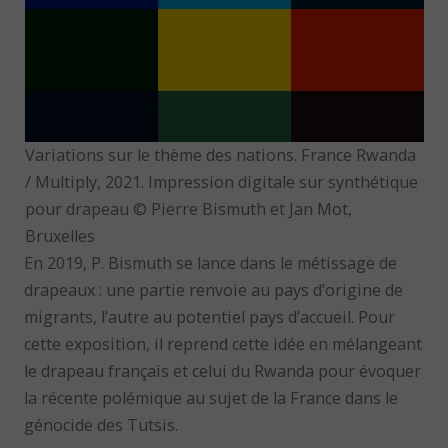
Variations sur le thème des nations. France Rwanda
/ Multiply, 2021. Impression digitale sur synthétique
pour drapeau © Pierre Bismuth et Jan Mot,
Bruxelles
En 2019, P. Bismuth se lance dans le métissage de
drapeaux : une partie renvoie au pays d’origine de
migrants, l’autre au potentiel pays d’accueil. Pour
cette exposition, il reprend cette idée en mélangeant
le drapeau français et celui du Rwanda pour évoquer
la récente polémique au sujet de la France dans le
génocide des Tutsis.