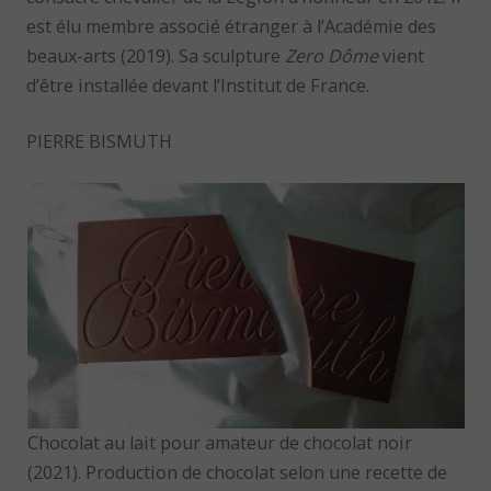
est élu membre associé étranger à l’Académie des
beaux-arts (2019). Sa sculpture
Zero Dôme
vient
d’être installée devant l’Institut de France.
PIERRE BISMUTH
Chocolat au lait pour amateur de chocolat noir
(2021). Production de chocolat selon une recette de