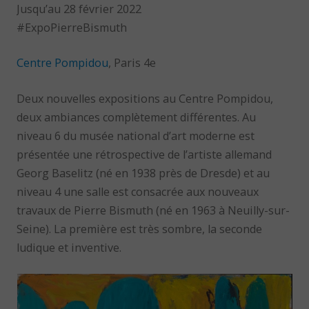
Jusqu’au 28 février 2022
#ExpoPierreBismuth
Centre Pompidou
, Paris 4e
Deux nouvelles expositions au Centre Pompidou,
deux ambiances complètement différentes. Au
niveau 6 du musée national d’art moderne est
présentée une rétrospective de l’artiste allemand
Georg Baselitz (né en 1938 près de Dresde) et au
niveau 4 une salle est consacrée aux nouveaux
travaux de Pierre Bismuth (né en 1963 à Neuilly-sur-
Seine). La première est très sombre, la seconde
ludique et inventive.