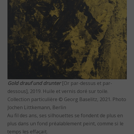
Gold drauf und drunter
[Or par-dessus et par-
dessous], 2019. Huile et vernis doré sur toile.
Collection particulière © Georg Baselitz, 2021. Photo
Jochen Littkemann, Berlin
Au fil des ans, ses silhouettes se fondent de plus en
plus dans un fond préalablement peint, comme si le
temps les effaçait.