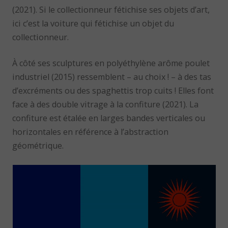
(2021). Si le collectionneur fétichise ses objets d’art,
ici c’est la voiture qui fétichise un objet du
collectionneur.
À côté ses sculptures en polyéthylène arôme poulet
industriel (2015) ressemblent – au choix ! – à des tas
d’excréments ou des spaghettis trop cuits ! Elles font
face à des double vitrage à la confiture (2021). La
confiture est étalée en larges bandes verticales ou
horizontales en référence à l’abstraction
géométrique.