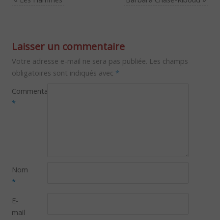
Laisser un commentaire
Votre adresse e-mail ne sera pas publiée.
Les champs
obligatoires sont indiqués avec
*
Commentaire
*
Nom
*
E-
mail