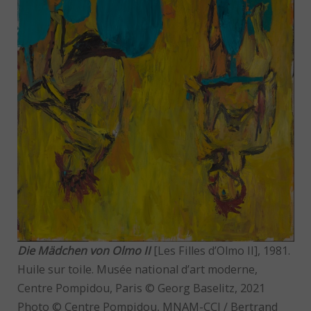
Die Mädchen von Olmo II
[Les Filles d’Olmo II], 1981.
Huile sur toile. Musée national d’art moderne,
Centre Pompidou, Paris © Georg Baselitz, 2021
Photo © Centre Pompidou, MNAM-CCI / Bertrand