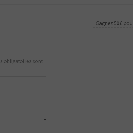
Gagnez 50€ pour
s obligatoires sont