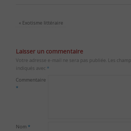
«
Exotisme littéraire
Laisser un commentaire
Votre adresse e-mail ne sera pas publiée.
Les champ
indiqués avec
*
Commentaire
*
Nom
*