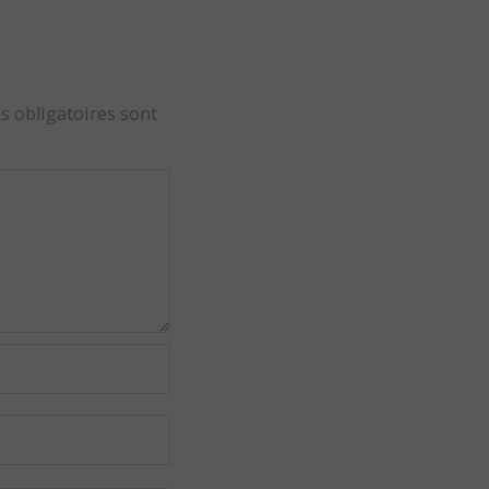
s obligatoires sont