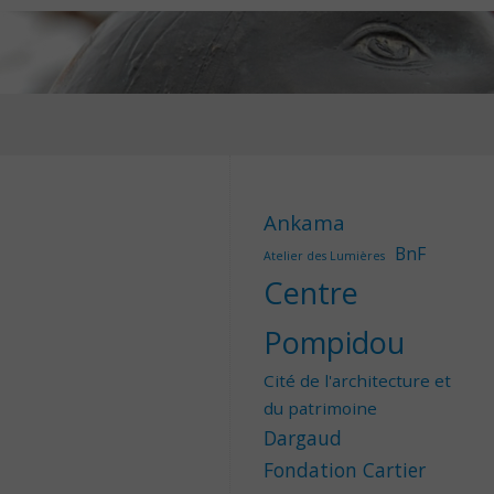
Ankama
BnF
Atelier des Lumières
Centre
Pompidou
Cité de l'architecture et
du patrimoine
Dargaud
Fondation Cartier