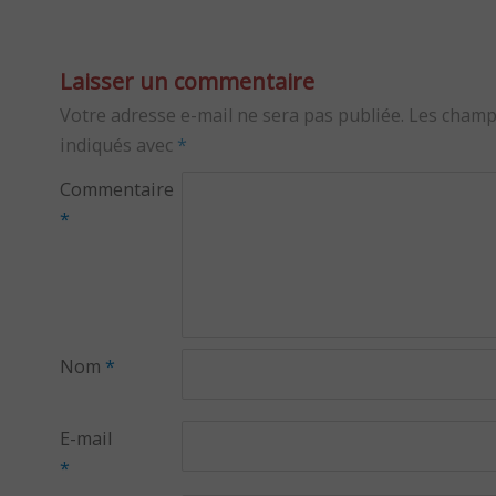
Laisser un commentaire
Votre adresse e-mail ne sera pas publiée.
Les champ
indiqués avec
*
Commentaire
*
Nom
*
E-mail
*