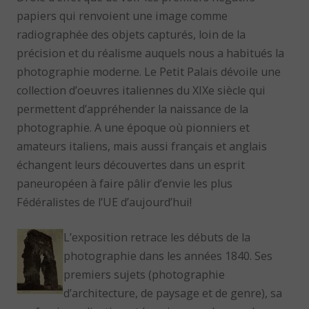
papiers qui renvoient une image comme
radiographée des objets capturés, loin de la
précision et du réalisme auquels nous a habitués la
photographie moderne. Le Petit Palais dévoile une
collection d’oeuvres italiennes du XIXe siècle qui
permettent d’appréhender la naissance de la
photographie. A une époque où pionniers et
amateurs italiens, mais aussi français et anglais
échangent leurs découvertes dans un esprit
paneuropéen à faire pâlir d’envie les plus
Fédéralistes de l’UE d’aujourd’hui!
L’exposition retrace les débuts de la
photographie dans les années 1840. Ses
premiers sujets (photographie
d’architecture, de paysage et de genre), sa