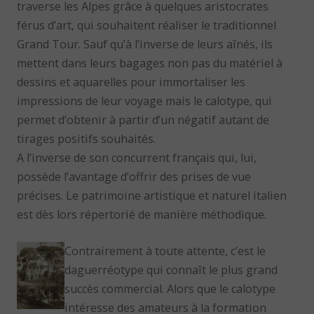
traverse les Alpes grâce à quelques aristocrates
férus d’art, qui souhaitent réaliser le traditionnel
Grand Tour. Sauf qu’à l’inverse de leurs aînés, ils
mettent dans leurs bagages non pas du matériel à
dessins et aquarelles pour immortaliser les
impressions de leur voyage mais le calotype, qui
permet d’obtenir à partir d’un négatif autant de
tirages positifs souhaités.
A l’inverse de son concurrent français qui, lui,
possède l’avantage d’offrir des prises de vue
précises. Le patrimoine artistique et naturel italien
est dès lors répertorié de manière méthodique.
Contrairement à toute attente, c’est le
daguerréotype qui connaît le plus grand
succès commercial. Alors que le calotype
intéresse des amateurs à la formation