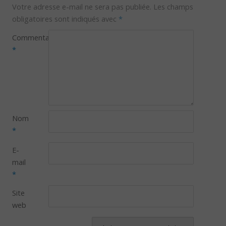
Votre adresse e-mail ne sera pas publiée.
Les champs
obligatoires sont indiqués avec
*
Commentaire
*
Nom
*
E-
mail
*
Site
web