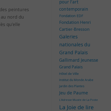
pour l'art
contemporain
 des peintures
Fondation EDF
, au nord du
Fondation Henri
ès qu’elle
Cartier-Bresson
Galeries
nationales du
Grand Palais
Gallimard Jeunesse
Grand Palais
Hôtel de Ville
Institut du Monde Arabe
Jardin des Plantes
Jeu de Paume
L'Adresse Musée de La Poste
La Joie de lire