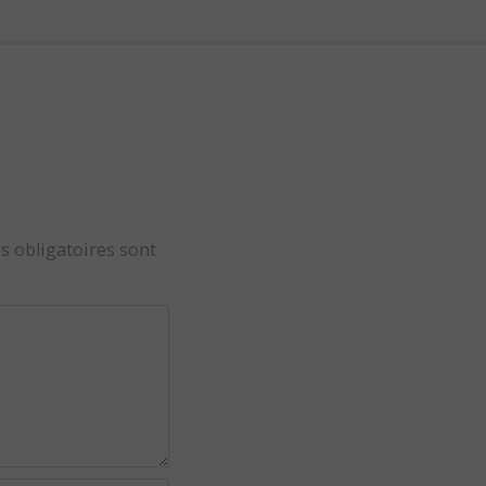
s obligatoires sont