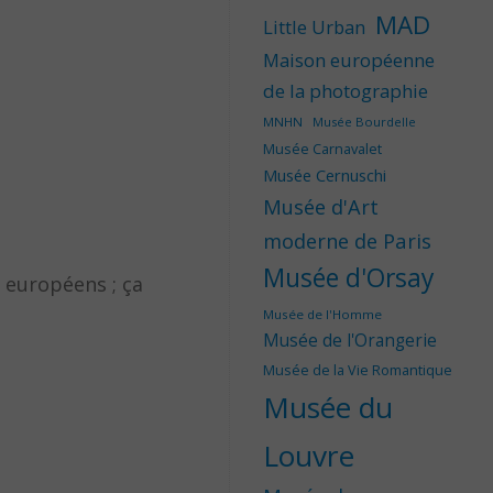
MAD
Little Urban
Maison européenne
de la photographie
MNHN
Musée Bourdelle
Musée Carnavalet
Musée Cernuschi
Musée d'Art
moderne de Paris
Musée d'Orsay
 européens ; ça
Musée de l'Homme
Musée de l'Orangerie
Musée de la Vie Romantique
Musée du
Louvre