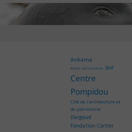
Ankama
BnF
Atelier des Lumières
Centre
Pompidou
Cité de l'architecture et
du patrimoine
Dargaud
Fondation Cartier