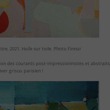
itre
, 2021. Huile sur toile. Photo Finnur
tion des courants post-impressionnistes et abstraits
iver grisou parisien !