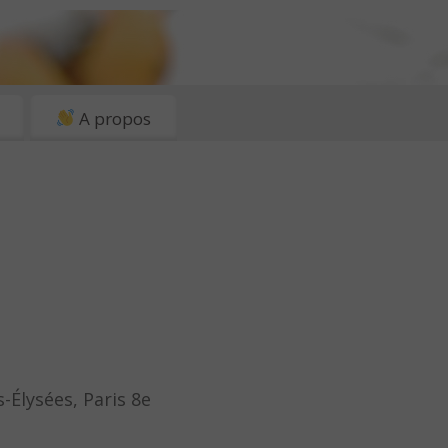
A propos
-Élysées, Paris 8e