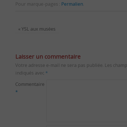
Pour marque-pages :
Permalien
.
«
YSL aux musées
Laisser un commentaire
Votre adresse e-mail ne sera pas publiée.
Les champ
indiqués avec
*
Commentaire
*