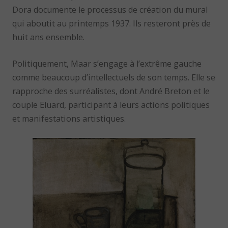
Dora documente le processus de création du mural
qui aboutit au printemps 1937. Ils resteront près de
huit ans ensemble.
Politiquement, Maar s’engage à l’extrême gauche
comme beaucoup d’intellectuels de son temps. Elle se
rapproche des surréalistes, dont André Breton et le
couple Eluard, participant à leurs actions politiques
et manifestations artistiques.