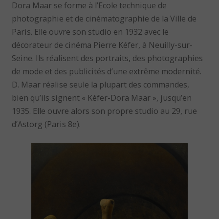
Dora Maar se forme à l’Ecole technique de
photographie et de cinématographie de la Ville de
Paris. Elle ouvre son studio en 1932 avec le
décorateur de cinéma Pierre Kéfer, à Neuilly-sur-
Seine. Ils réalisent des portraits, des photographies
de mode et des publicités d’une extrême modernité.
D. Maar réalise seule la plupart des commandes,
bien qu’ils signent « Kéfer-Dora Maar », jusqu’en
1935. Elle ouvre alors son propre studio au 29, rue
d’Astorg (Paris 8e).