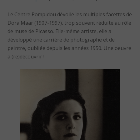
Le Centre Pompidou dévoile les multiples facettes de
Dora Maar (1907-1997), trop souvent réduite au rôle
de muse de Picasso. Elle-même artiste, elle a
développé une carrière de photographe et de
peintre, oubliée depuis les années 1950. Une oeuvre
à (re)découvrir !