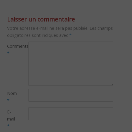
Laisser un commentaire
Votre adresse e-mail ne sera pas publiée.
Les champs
obligatoires sont indiqués avec
*
Commentaire
*
Nom
*
E-
mail
*