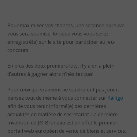
Pour maximiser vos chances, une seconde épreuve
vous sera soumise, lorsque vous vous serez
enregistré(e) sur le site pour participer au jeu-
concours.
En plus des deux premiers lots, il y a en a plein
d’autres à gagner alors n’hésitez pas!
Pour ceux qui vraiment ne voudraient pas jouer,
pensez tout de même à vous connecter sur
Kalligo
afin de vous tenir informé(e) des dernières
actualités en matière de secrétariat. La dernière
invention de JM Bruneau est en effet le premier
portail web européen de vente de biens et services,