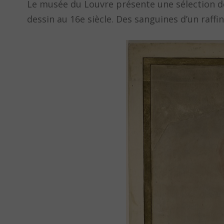
Le musée du Louvre présente une sélection de 4
dessin au 16e siècle. Des sanguines d’un raff