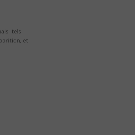
ais, tels
arition, et