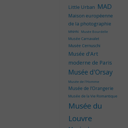
MAD
Little Urban
Maison européenne
de la photographie
MNHN
Musée Bourdelle
Musée Carnavalet
Musée Cernuschi
Musée d'Art
moderne de Paris
Musée d'Orsay
Musée de l'Homme
Musée de l'Orangerie
Musée de la Vie Romantique
Musée du
Louvre