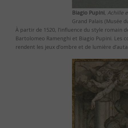
Biagio Pupini
,
Achille 
Grand Palais (Musée d
À partir de 1520, l’influence du style romain 
Bartolomeo Ramenghi et Biagio Pupini. Les co
rendent les jeux d’ombre et de lumière d’auta