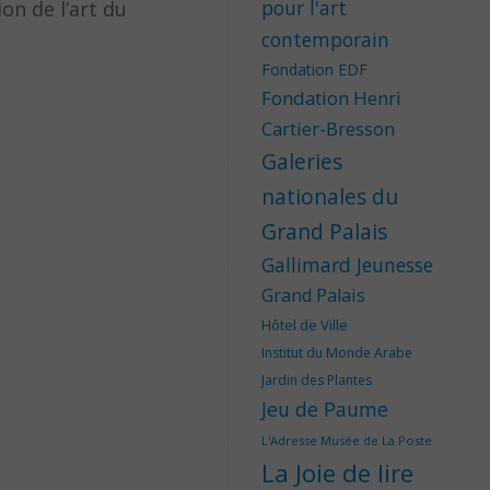
pour l'art
on de l’art du
contemporain
Fondation EDF
Fondation Henri
Cartier-Bresson
Galeries
nationales du
Grand Palais
Gallimard Jeunesse
Grand Palais
Hôtel de Ville
Institut du Monde Arabe
Jardin des Plantes
Jeu de Paume
L'Adresse Musée de La Poste
La Joie de lire