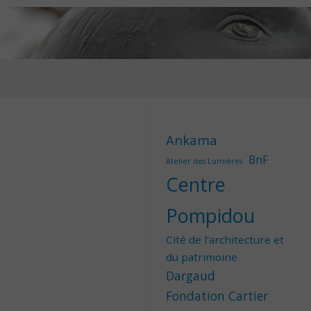
Ankama
BnF
Atelier des Lumières
Centre
Pompidou
Cité de l'architecture et
du patrimoine
Dargaud
Fondation Cartier