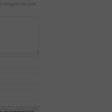
s obligatoires sont