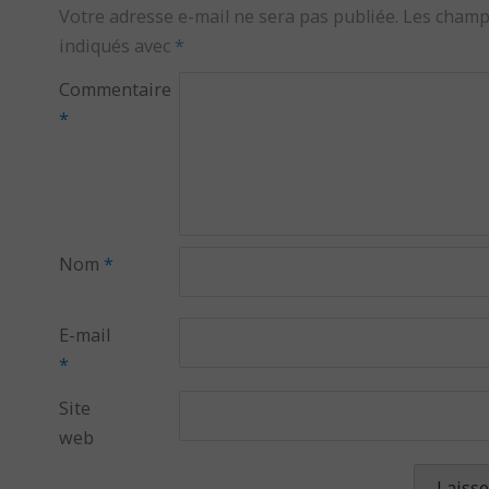
Votre adresse e-mail ne sera pas publiée.
Les champ
indiqués avec
*
Commentaire
*
Nom
*
E-mail
*
Site
web