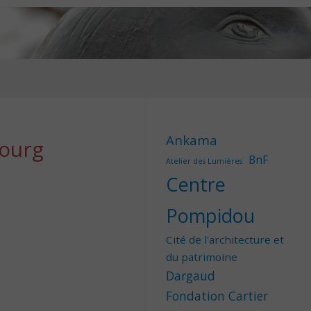
Ankama
bourg
BnF
Atelier des Lumières
Centre
Pompidou
Cité de l'architecture et
du patrimoine
Dargaud
Fondation Cartier