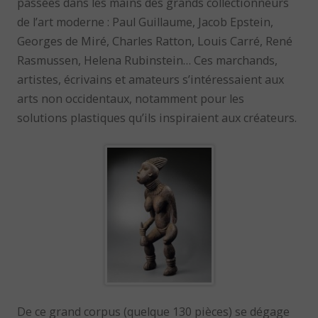
passées dans les mains des grands collectionneurs
de l’art moderne : Paul Guillaume, Jacob Epstein,
Georges de Miré, Charles Ratton, Louis Carré, René
Rasmussen, Helena Rubinstein… Ces marchands,
artistes, écrivains et amateurs s’intéressaient aux
arts non occidentaux, notamment pour les
solutions plastiques qu’ils inspiraient aux créateurs.
De ce grand corpus (quelque 130 pièces) se dégage