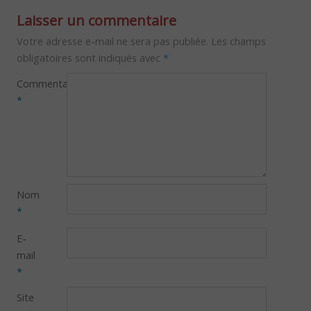
Laisser un commentaire
Votre adresse e-mail ne sera pas publiée.
Les champs
obligatoires sont indiqués avec
*
Commentaire
*
Nom
*
E-
mail
*
Site