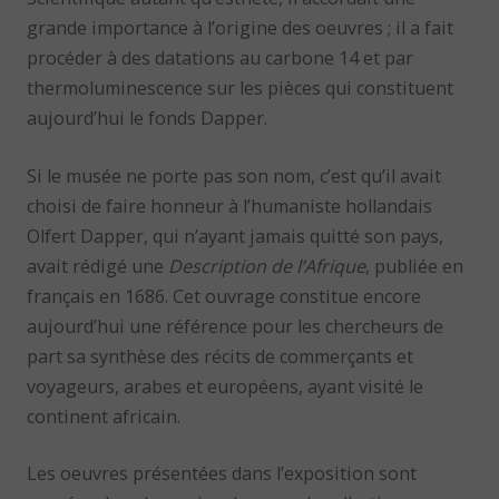
grande importance à l’origine des oeuvres ; il a fait
procéder à des datations au carbone 14 et par
thermoluminescence sur les pièces qui constituent
aujourd’hui le fonds Dapper.
Si le musée ne porte pas son nom, c’est qu’il avait
choisi de faire honneur à l’humaniste hollandais
Olfert Dapper, qui n’ayant jamais quitté son pays,
avait rédigé une
Description de l’Afrique
, publiée en
français en 1686. Cet ouvrage constitue encore
aujourd’hui une référence pour les chercheurs de
part sa synthèse des récits de commerçants et
voyageurs, arabes et européens, ayant visité le
continent africain.
Les oeuvres présentées dans l’exposition sont