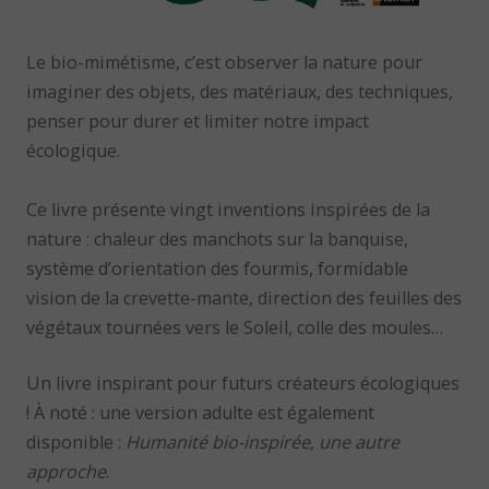
Le bio-mimétisme, c’est observer la nature pour
imaginer des objets, des matériaux, des techniques,
penser pour durer et limiter notre impact
écologique.
Ce livre présente vingt inventions inspirées de la
nature : chaleur des manchots sur la banquise,
système d’orientation des fourmis, formidable
vision de la crevette-mante, direction des feuilles des
végétaux tournées vers le Soleil, colle des moules…
Un livre inspirant pour futurs créateurs écologiques
! À noté : une version adulte est également
disponible :
Humanité bio-inspirée, une autre
approche
.