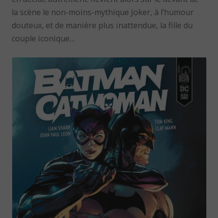
la scène le non-moins-mythique Joker, à l’humour
douteux, et de manière plus inattendue, la fille du
couple iconique…