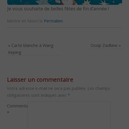
Je vous souhaite de belles fêtes de fin d’année !
Mettre en favori le
Permalien
.
«
Carte blanche à Wang
Ossip Zadkine
»
Keping
Laisser un commentaire
Votre adresse e-mail ne sera pas publiée.
Les champs
obligatoires sont indiqués avec
*
Commentaire
*