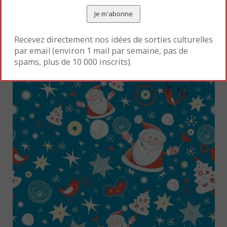
Un très bel album à offrir
Recevez directement nos idées de sorties culturelles
par email (environ 1 mail par semaine, pas de
spams, plus de 10 000 inscrits).