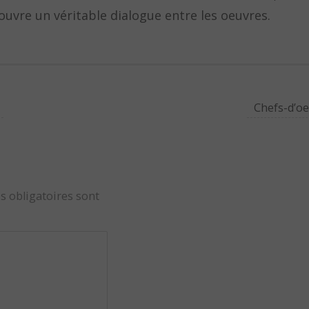
couvre un véritable dialogue entre les oeuvres.
Chefs-d’o
s obligatoires sont