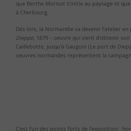
que Berthe Morisot s’initie au paysage et qu
à Cherbourg.
Dès lors, la Normandie va devenir l’atelier en 
Dieppe
, 1879 – oeuvre qui vient d’obtenir son
Caillebotte, jusqu’à Gauguin (Le port de Diep
oeuvres normandes représentent la campagn
C’est l’un des points forts de l’exposition : 