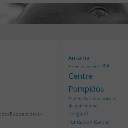
Ankama
BnF
Atelier des Lumières
Centre
Pompidou
Cité de l'architecture et
du patrimoine
Dargaud
ion/Exposition-L-
Fondation Cartier