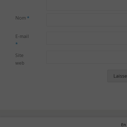
Nom
*
E-mail
*
Site
web
En 