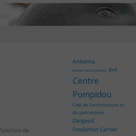
Ankama
BnF
Atelier des Lumières
Centre
Pompidou
Cité de l'architecture et
du patrimoine
Dargaud
Fondation Cartier
 fonction de