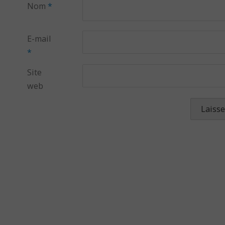
Nom
*
E-mail
*
Site
web