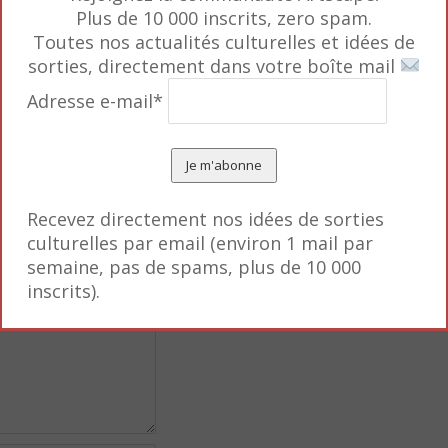
Plus de 10 000 inscrits, zero spam.
Toutes nos actualités culturelles et idées de
sorties, directement dans votre boîte mail
Adresse e-mail*
Recevez directement nos idées de sorties
s obligatoires sont
culturelles par email (environ 1 mail par
semaine, pas de spams, plus de 10 000
inscrits).