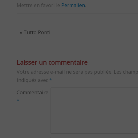
Mettre en favori le
Permalien
.
«
Tutto Ponti
Laisser un commentaire
Votre adresse e-mail ne sera pas publiée.
Les champ
indiqués avec
*
Commentaire
*