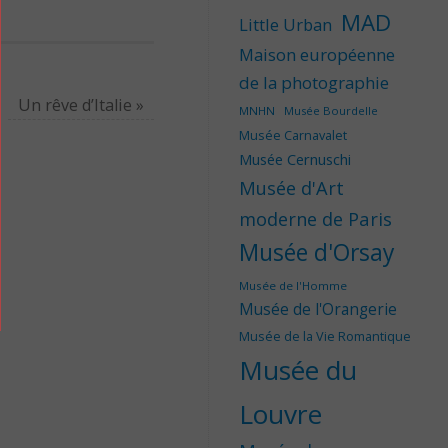
MAD
Little Urban
Maison européenne
de la photographie
Un rêve d’Italie
»
MNHN
Musée Bourdelle
Musée Carnavalet
Musée Cernuschi
Musée d'Art
moderne de Paris
Musée d'Orsay
Musée de l'Homme
Musée de l'Orangerie
Musée de la Vie Romantique
Musée du
Louvre