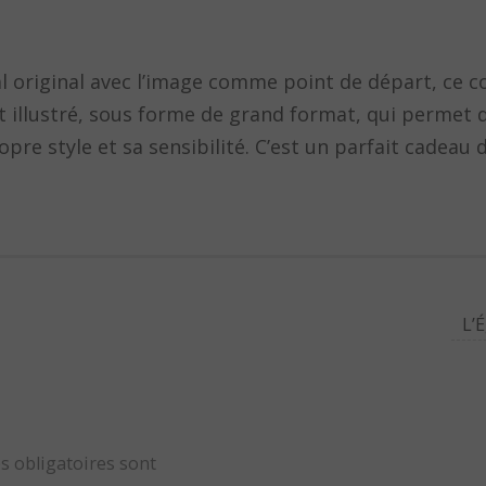
l original avec l’image comme point de départ, ce c
ent illustré, sous forme de grand format, qui permet
pre style et sa sensibilité. C’est un parfait cadeau 
L’
s obligatoires sont