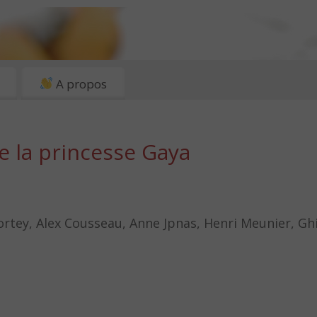
A propos
de la princesse Gaya
ortey, Alex Cousseau, Anne Jpnas, Henri Meunier, Gh