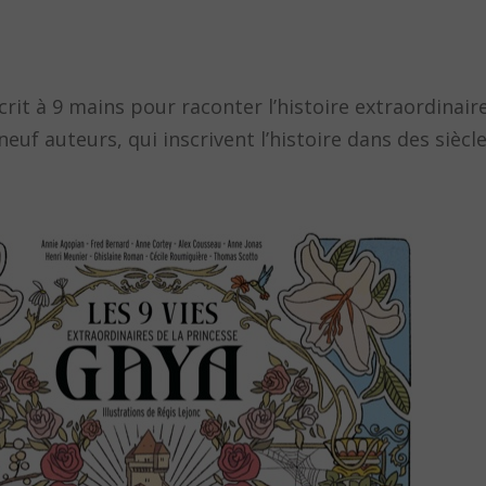
crit à 9 mains pour raconter l’histoire extraordinair
neuf auteurs, qui inscrivent l’histoire dans des siècl