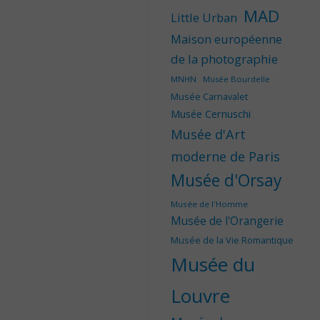
MAD
Little Urban
Maison européenne
de la photographie
MNHN
Musée Bourdelle
Musée Carnavalet
Musée Cernuschi
Musée d'Art
moderne de Paris
Musée d'Orsay
Musée de l'Homme
Musée de l'Orangerie
Musée de la Vie Romantique
Musée du
Louvre