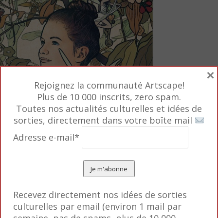
×
Rejoignez la communauté Artscape!
Plus de 10 000 inscrits, zero spam.
Toutes nos actualités culturelles et idées de
sorties, directement dans votre boîte mail
Adresse e-mail*
Recevez directement nos idées de sorties
culturelles par email (environ 1 mail par