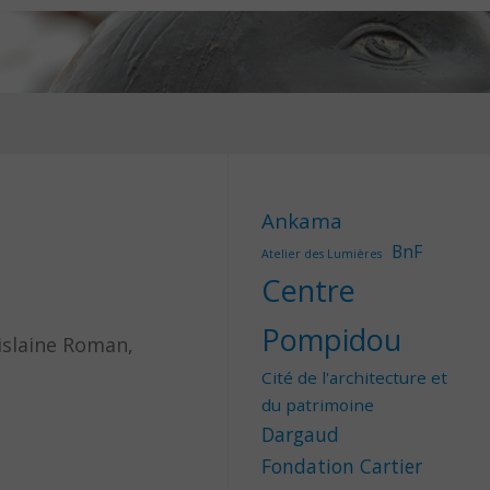
Ankama
BnF
Atelier des Lumières
Centre
Pompidou
islaine Roman,
Cité de l'architecture et
du patrimoine
Dargaud
Fondation Cartier