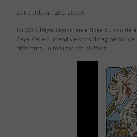
Little Urban, 120p. 29,90€
En 2021, Régis Lejonc lance l’idée d’un conte é
Gaya. Celle-ci prend vie sous l’imagination de 
différents. Le résultat est bluffant.