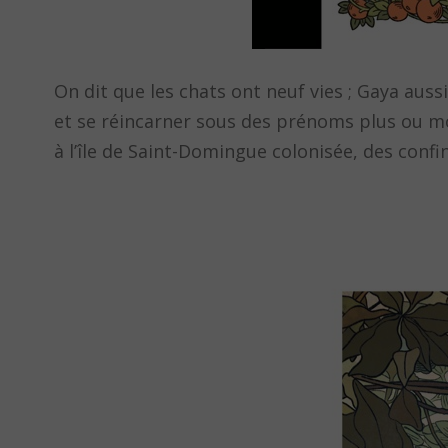
On dit que les chats ont neuf vies ; Gaya aussi
et se réincarner sous des prénoms plus ou m
à l’île de Saint-Domingue colonisée, des confi