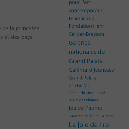
pour l'art
contemporain
Fondation EDF
Fondation Henri
e de la princesse
Cartier-Bresson
es et des pays
Galeries
nationales du
Grand Palais
Gallimard Jeunesse
Grand Palais
Hôtel de Ville
Institut du Monde Arabe
Jardin des Plantes
Jeu de Paume
L'Adresse Musée de La Poste
La Joie de lire