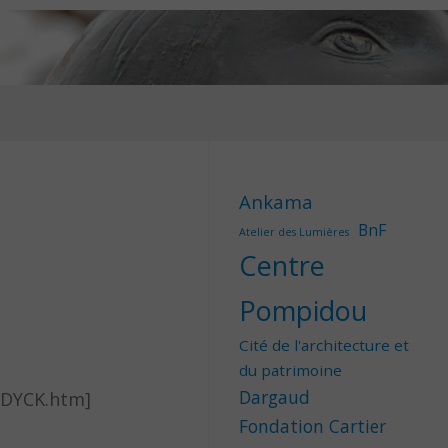
Ankama
BnF
Atelier des Lumières
Centre
Pompidou
Cité de l'architecture et
du patrimoine
Dargaud
-DYCK.htm]
Fondation Cartier