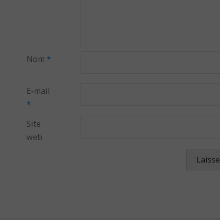
Nom
*
E-mail
*
Site
web