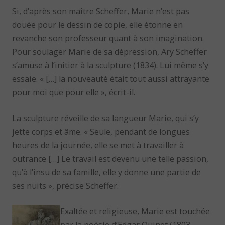
Si, d’après son maître Scheffer, Marie n’est pas
douée pour le dessin de copie, elle étonne en
revanche son professeur quant à son imagination.
Pour soulager Marie de sa dépression, Ary Scheffer
s’amuse à l’initier à la sculpture (1834). Lui même s’y
essaie. « […] la nouveauté était tout aussi attrayante
pour moi que pour elle », écrit-il.
La sculpture réveille de sa langueur Marie, qui s’y
jette corps et âme. « Seule, pendant de longues
heures de la journée, elle se met à travailler à
outrance […] Le travail est devenu une telle passion,
qu’à l’insu de sa famille, elle y donne une partie de
ses nuits », précise Scheffer.
Exaltée et religieuse, Marie est touchée