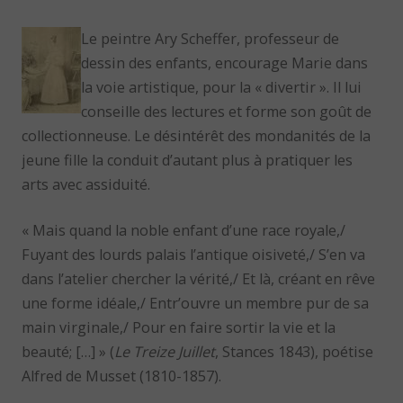
Le peintre Ary Scheffer, professeur de
dessin des enfants, encourage Marie dans
la voie artistique, pour la « divertir ». Il lui
conseille des lectures et forme son goût de
collectionneuse. Le désintérêt des mondanités de la
jeune fille la conduit d’autant plus à pratiquer les
arts avec assiduité.
« Mais quand la noble enfant d’une race royale,/
Fuyant des lourds palais l’antique oisiveté,/ S’en va
dans l’atelier chercher la vérité,/ Et là, créant en rêve
une forme idéale,/ Entr’ouvre un membre pur de sa
main virginale,/ Pour en faire sortir la vie et la
beauté; […] » (
Le Treize Juillet
, Stances 1843), poétise
Alfred de Musset (1810-1857).