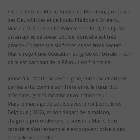
Fille cadette de Marie-Amélie de Bourbon, princesse
des Deux-Siciles et de Louis-Philippe d’Orléans,
Marie d’Orléans naît à Palerme en 1813, tout juste
un an après sa soeur Louise, dont elle est très
proche. Comme ses six frères et ses trois soeurs,
Marie reçoit une éducation soignée et libérale – leur
père est partisan de la Révolution française.
Jeune fille, Marie se révèle gaie, curieuse et attirée
par les arts, comme son frère aîné, le futur duc
d’Orléans, grand mécène et collectionneur.
Mais le mariage de Louise avec le roi Léopold de
Belgique (1832), et son départ de la maison,
chagrine profondément la sensible Marie. Son
caractère s’en ressent; elle est souvent prise à des
accès de mélancolie.