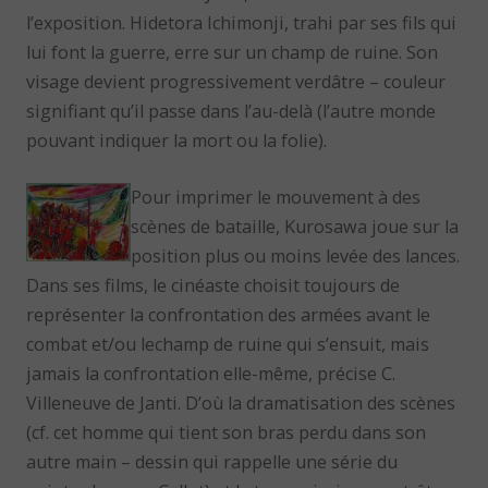
l’exposition. Hidetora Ichimonji, trahi par ses fils qui
lui font la guerre, erre sur un champ de ruine. Son
visage devient progressivement verdâtre – couleur
signifiant qu’il passe dans l’au-delà (l’autre monde
pouvant indiquer la mort ou la folie).
Pour imprimer le mouvement à des
scènes de bataille, Kurosawa joue sur la
position plus ou moins levée des lances.
Dans ses films, le cinéaste choisit toujours de
représenter la confrontation des armées avant le
combat et/ou lechamp de ruine qui s’ensuit, mais
jamais la confrontation elle-même, précise C.
Villeneuve de Janti. D’où la dramatisation des scènes
(cf. cet homme qui tient son bras perdu dans son
autre main – dessin qui rappelle une série du