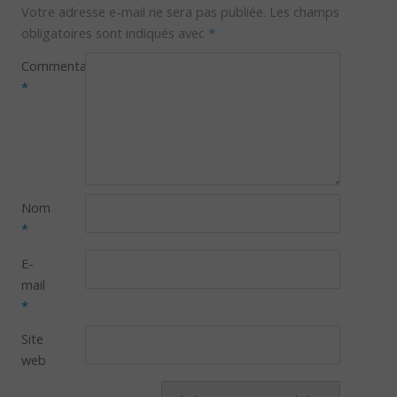
Votre adresse e-mail ne sera pas publiée.
Les champs
obligatoires sont indiqués avec
*
Commentaire
*
Nom
*
E-
mail
*
Site
web