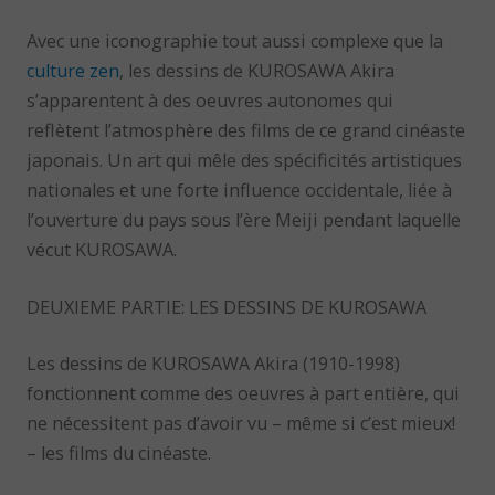
Avec une iconographie tout aussi complexe que la
culture zen
, les dessins de KUROSAWA Akira
s’apparentent à des oeuvres autonomes qui
reflètent l’atmosphère des films de ce grand cinéaste
japonais. Un art qui mêle des spécificités artistiques
nationales et une forte influence occidentale, liée à
l’ouverture du pays sous l’ère Meiji pendant laquelle
vécut KUROSAWA.
DEUXIEME PARTIE: LES DESSINS DE KUROSAWA
Les dessins de KUROSAWA Akira (1910-1998)
fonctionnent comme des oeuvres à part entière, qui
ne nécessitent pas d’avoir vu – même si c’est mieux!
– les films du cinéaste.