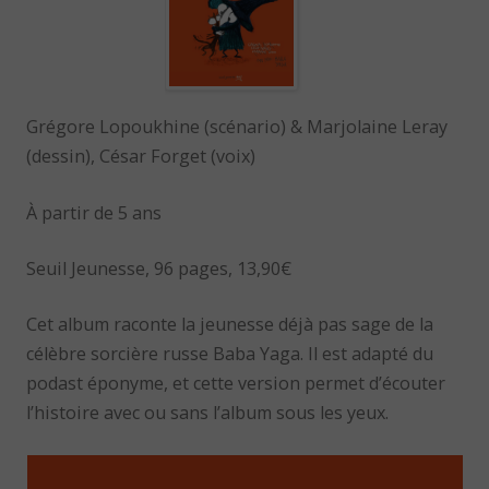
Grégore Lopoukhine (scénario) & Marjolaine Leray
(dessin), César Forget (voix)
À partir de 5 ans
Seuil Jeunesse, 96 pages, 13,90€
Cet album raconte la jeunesse déjà pas sage de la
célèbre sorcière russe Baba Yaga. Il est adapté du
podast éponyme, et cette version permet d’écouter
l’histoire avec ou sans l’album sous les yeux.