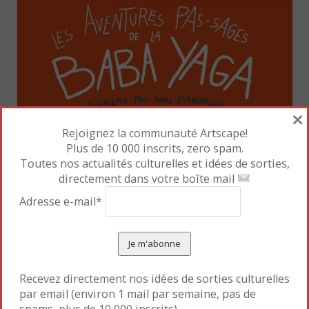
×
Rejoignez la communauté Artscape!
Plus de 10 000 inscrits, zero spam.
Toutes nos actualités culturelles et idées de sorties,
directement dans votre boîte mail
Adresse e-mail*
Recevez directement nos idées de sorties culturelles
par email (environ 1 mail par semaine, pas de
spams, plus de 10 000 inscrits).