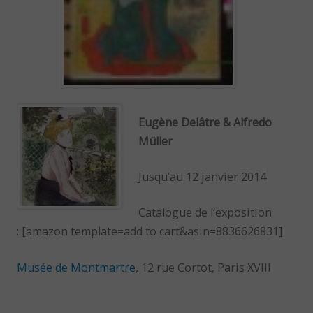
Eugène Delâtre & Alfredo
Müller
Jusqu’au 12 janvier 2014
Catalogue de l’exposition
: [amazon template=add to cart&asin=8836626831]
Musée de Montmartre
, 12 rue Cortot, Paris XVIII