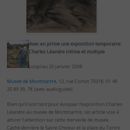
Avec en prime une exposition temporaire:
Charles Léandre intime et multiple
Jusqu’au 20 janvier 2008
Musée de Montmartre
, 12, rue Cortot 75018, 01 49
25 89 39, 7€ (avec audioguide)
Bien qu’il soit tard pour évoquer l’exposition Charles
Léandre au musée de Montmartre, cet article vise à
attirer l’attention sur cette merveille de musée.
Caché derrière le Sacré-Choeur et la place du Tertre