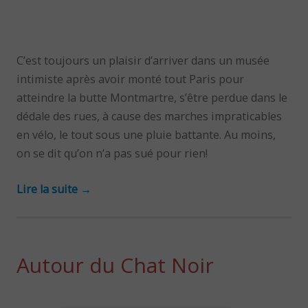
C’est toujours un plaisir d’arriver dans un musée
intimiste après avoir monté tout Paris pour
atteindre la butte Montmartre, s’être perdue dans le
dédale des rues, à cause des marches impraticables
en vélo, le tout sous une pluie battante. Au moins,
on se dit qu’on n’a pas sué pour rien!
Lire la suite
→
Autour du Chat Noir