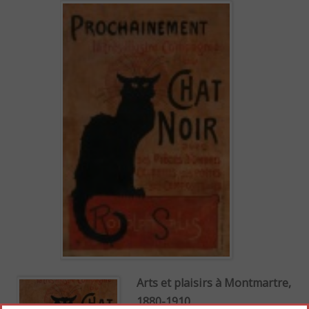
Arts et plaisirs à Montmartre,
1880-1910