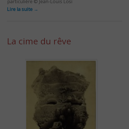
particulière © Jean-Louis Losi
Lire la suite
→
La cime du rêve