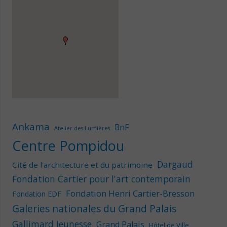
Ankama
BnF
Atelier des Lumières
Centre Pompidou
Dargaud
Cité de l'architecture et du patrimoine
Fondation Cartier pour l'art contemporain
Fondation Henri Cartier-Bresson
Fondation EDF
Galeries nationales du Grand Palais
Gallimard Jeunesse
Grand Palais
Hôtel de Ville