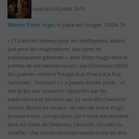
Jusqu’au 04 juillet 2010
Maison Victor Hugo
, 6, place des Vosges 75004, 7€
« L’Orient est devenu pour les intelligences autant
que pour les imaginations, une sorte de
préoccupation générale », écrit Victor Hugo dans la
préface de son second recueil,
Les Orientales
(1829).
Ses poèmes révèlent l’image d’un Orient à la fois
fantasmé – l’écrivain n’y a jamais mis les pieds – et
réel grâce aux souvenirs rapportés par les
explorateurs et peintres qui s’y sont effectivement
rendus. Riches en couleur, les vers de Victor Hugo
évoquent une iconographie qui trouve son pendant
dans les toiles de Delacroix, Géricault, Girodet ou
Scheffer. Une intime correspondance entre les arts