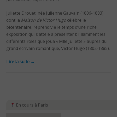
Juliette Drouet, née Julienne Gauvain (1806-1883),
dont la
Maison de Victor Hugo
célèbre le
bicentenaire, reprend vie le temps d’une riche
exposition qui s’attèle à présenter brillamment les
différents rôles que joua « Mlle Juliette » auprès du
grand écrivain romantique, Victor Hugo (1802-1885).
Lire la suite
→
En cours à Paris