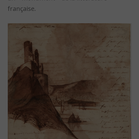
française.