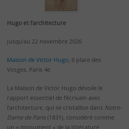
Hugo et l’architecture
Jusqu’au 22 novembre 2026
Maison de Victor Hugo
, 6 place des
Vosges, Paris 4e
La Maison de Victor Hugo dévoile le
rapport essentiel de l’écrivain avec
l’architecture, qui se cristallise dans
Notre-
Dame de Paris
(1831), considéré comme
un « monument » de la littérature