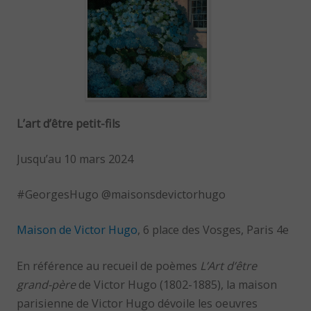
L’art d’être petit-fils
Jusqu’au 10 mars 2024
#GeorgesHugo @maisonsdevictorhugo
Maison de Victor Hugo
, 6 place des Vosges, Paris 4e
En référence au recueil de poèmes
L’Art d’être
grand-père
de Victor Hugo (1802-1885), la maison
parisienne de Victor Hugo dévoile les oeuvres