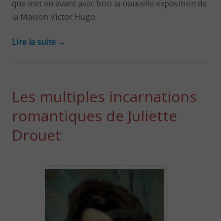
que met en avant avec brio la nouvelle exposition de
la Maison Victor Hugo.
Lire la suite
→
Les multiples incarnations
romantiques de Juliette
Drouet