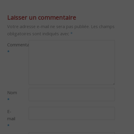
Laisser un commentaire
Votre adresse e-mail ne sera pas publiée.
Les champs
obligatoires sont indiqués avec
*
Commentaire
*
Nom
*
E-
mail
*