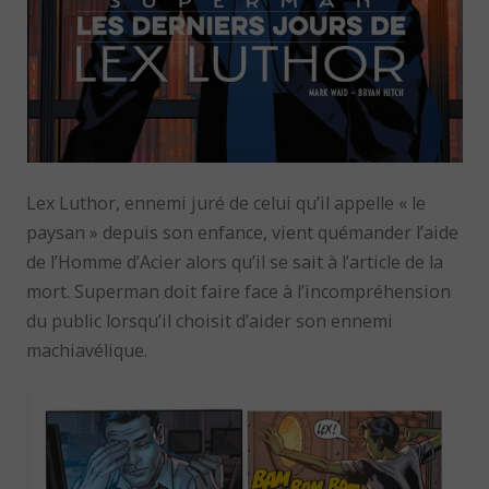
Lex Luthor, ennemi juré de celui qu’il appelle « le
paysan » depuis son enfance, vient quémander l’aide
de l’Homme d’Acier alors qu’il se sait à l’article de la
mort. Superman doit faire face à l’incompréhension
du public lorsqu’il choisit d’aider son ennemi
machiavélique.