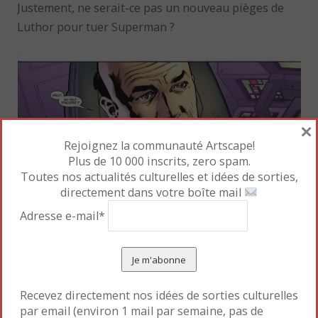
Justement, ne serait-ce pas un nouveau pièges de
Luthor pour tuer Superman ?
×
Rejoignez la communauté Artscape!
Plus de 10 000 inscrits, zero spam.
Toutes nos actualités culturelles et idées de sorties,
directement dans votre boîte mail
Adresse e-mail*
Recevez directement nos idées de sorties culturelles
par email (environ 1 mail par semaine, pas de