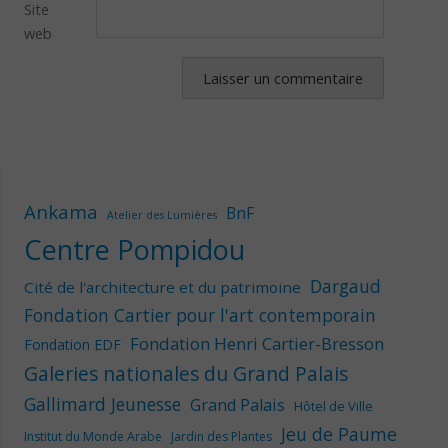
Site
web
Ankama
BnF
Atelier des Lumières
Centre Pompidou
Dargaud
Cité de l'architecture et du patrimoine
Fondation Cartier pour l'art contemporain
Fondation Henri Cartier-Bresson
Fondation EDF
Galeries nationales du Grand Palais
Gallimard Jeunesse
Grand Palais
Hôtel de Ville
Jeu de Paume
Institut du Monde Arabe
Jardin des Plantes