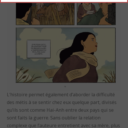
L’histoire permet également d’aborder la difficulté
des métis à se sentir chez eux quelque part, divisés
qu’ils sont comme Hai-Anh entre deux pays qui se
sont faits la guerre. Sans oublier la relation
complexe que l’auteure entretient avec sa mère, plus