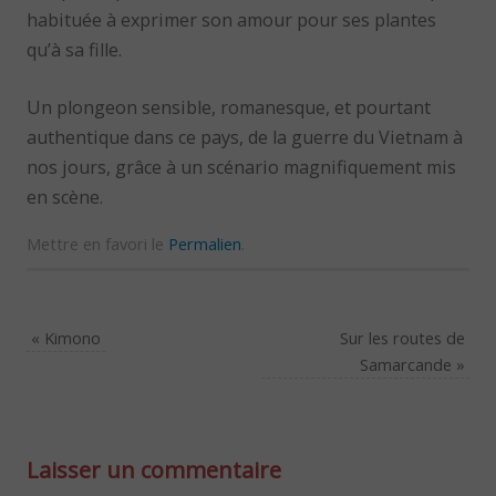
habituée à exprimer son amour pour ses plantes
qu’à sa fille.
Un plongeon sensible, romanesque, et pourtant
authentique dans ce pays, de la guerre du Vietnam à
nos jours, grâce à un scénario magnifiquement mis
en scène.
Mettre en favori le
Permalien
.
«
Kimono
Sur les routes de
Samarcande
»
Laisser un commentaire