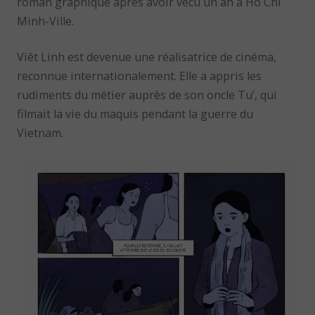
roman graphique après avoir vécu un an à Hô Chi
Minh-Ville.
Viêt Linh est devenue une réalisatrice de cinéma,
reconnue internationalement. Elle a appris les
rudiments du métier auprès de son oncle Tu’, qui
filmait la vie du maquis pendant la guerre du
Vietnam.