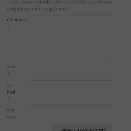
Votre adresse e-mail ne sera pas publiée.
Les champs
obligatoires sont indiqués avec
*
Commentaire
*
Nom
*
E-
mail
*
Site
web