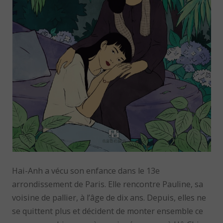
Hai-Anh a vécu son enfance dans le 13e
arrondissement de Paris. Elle rencontre Pauline, sa
voisine de pallier, à l’âge de dix ans. Depuis, elles ne
se quittent plus et décident de monter ensemble ce