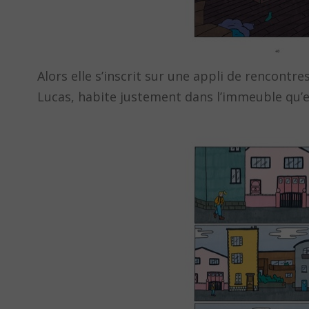
Alors elle s’inscrit sur une appli de rencontr
Lucas, habite justement dans l’immeuble qu’ell