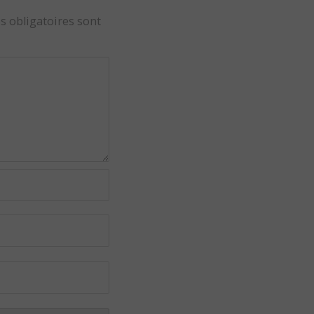
s obligatoires sont