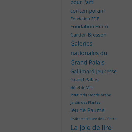
pour l'art
contemporain
Fondation EDF
Fondation Henri
Cartier-Bresson
Galeries
nationales du
Grand Palais
Gallimard Jeunesse
Grand Palais
Hôtel de Ville
Institut du Monde Arabe
Jardin des Plantes
Jeu de Paume
L'Adresse Musée de La Poste
La Joie de lire