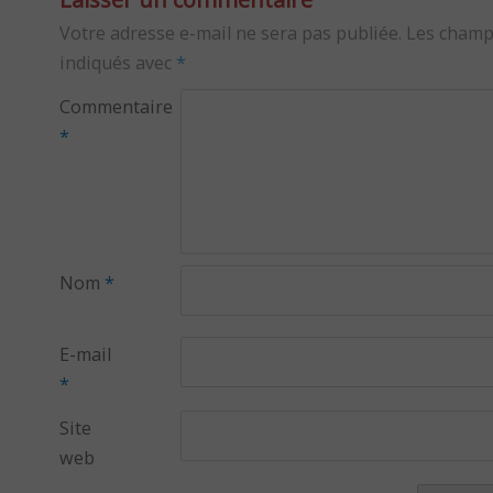
Votre adresse e-mail ne sera pas publiée.
Les champ
indiqués avec
*
Commentaire
*
Nom
*
E-mail
*
Site
web