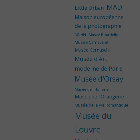
MAD
Little Urban
Maison européenne
de la photographie
MNHN
Musée Bourdelle
Musée Carnavalet
Musée Cernuschi
Musée d'Art
moderne de Paris
Musée d'Orsay
Musée de l'Homme
Musée de l'Orangerie
Musée de la Vie Romantique
Musée du
Louvre