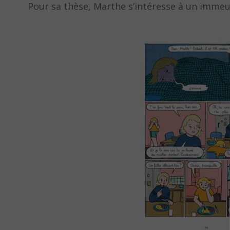
Pour sa thèse, Marthe s’intéresse à un immeub