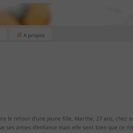
A propos
 le retour d’une jeune fille, Marthe, 27 ans, chez s
ouve ses amies d’enfance mais elle sent bien que ce 