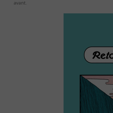
avant.