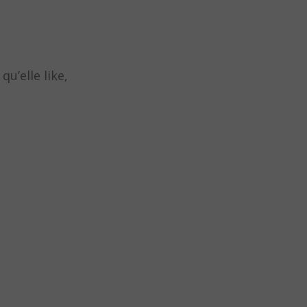
u’elle like,