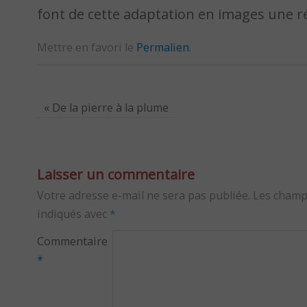
font de cette adaptation en images une ré
Mettre en favori le
Permalien
.
«
De la pierre à la plume
Laisser un commentaire
Votre adresse e-mail ne sera pas publiée.
Les champ
indiqués avec
*
Commentaire
*