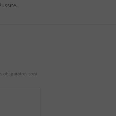
ussite.
s obligatoires sont