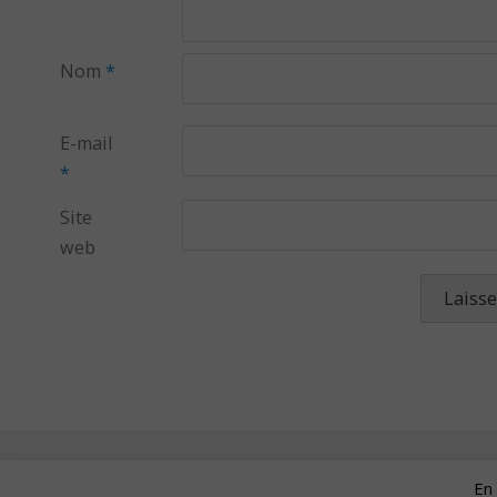
Nom
*
E-mail
*
Site
web
En 