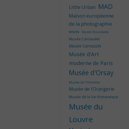
MAD
Little Urban
Maison européenne
de la photographie
MNHN
Musée Bourdelle
Musée Carnavalet
Musée Cernuschi
Musée d'Art
moderne de Paris
Musée d'Orsay
Musée de l'Homme
Musée de l'Orangerie
Musée de la Vie Romantique
Musée du
Louvre