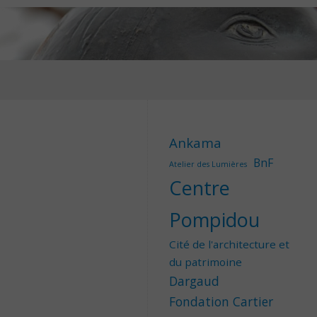
Ankama
BnF
Atelier des Lumières
Centre
Pompidou
Cité de l'architecture et
du patrimoine
Dargaud
Fondation Cartier