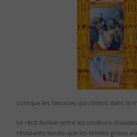
Lorsque les fascistes qui rôdent dans la
Le récit évolue entre les couleurs chaudes
résistants tandis que les teintes grises 