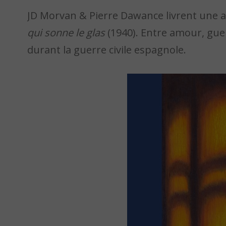
JD Morvan & Pierre Dawance livrent une
qui sonne le glas
(1940). Entre amour, guer
durant la guerre civile espagnole.