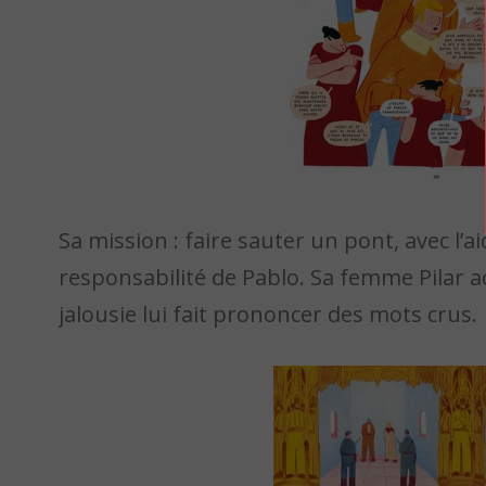
Sa mission : faire sauter un pont, avec l’
responsabilité de Pablo. Sa femme Pilar ac
jalousie lui fait prononcer des mots crus.