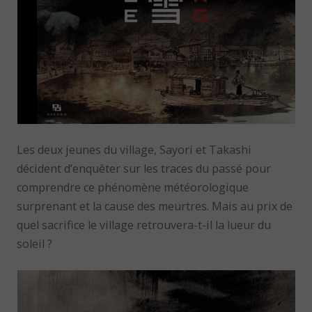
Les deux jeunes du village, Sayori et Takashi
décident d’enquêter sur les traces du passé pour
comprendre ce phénomène météorologique
surprenant et la cause des meurtres. Mais au prix de
quel sacrifice le village retrouvera-t-il la lueur du
soleil ?