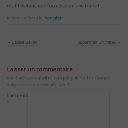
récit haletant, que l’on dévore d’une traite !
Mettre en favori le
Permalien
.
«
Denise Bellon
Superman Unlimited
»
Laisser un commentaire
Votre adresse e-mail ne sera pas publiée.
Les champs
obligatoires sont indiqués avec
*
Commentaire
*