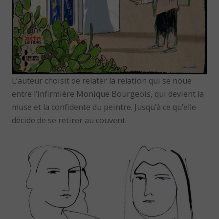
L’auteur choisit de relater la relation qui se noue
entre l’infirmière Monique Bourgeois, qui devient la
muse et la confidente du peintre. Jusqu’à ce qu’elle
décide de se retirer au couvent.