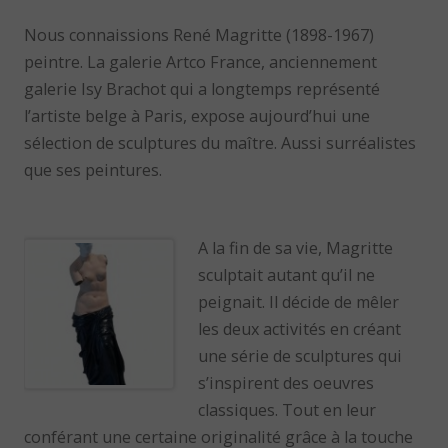
Nous connaissions René Magritte (1898-1967)
peintre. La galerie Artco France, anciennement
galerie Isy Brachot qui a longtemps représenté
l’artiste belge à Paris, expose aujourd’hui une
sélection de sculptures du maître. Aussi surréalistes
que ses peintures.
A la fin de sa vie, Magritte
sculptait autant qu’il ne
peignait. Il décide de mêler
les deux activités en créant
une série de sculptures qui
s’inspirent des oeuvres
classiques. Tout en leur
conférant une certaine originalité grâce à la touche