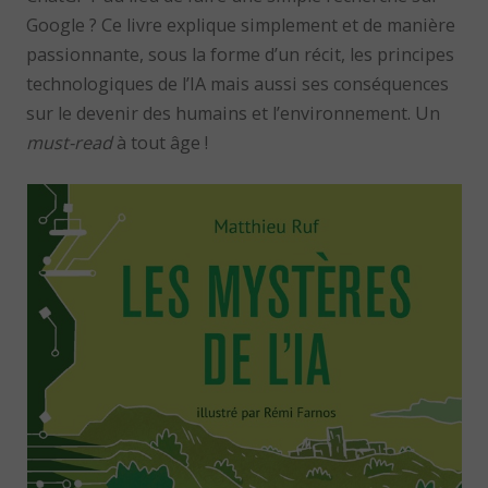
Google ? Ce livre explique simplement et de manière
passionnante, sous la forme d’un récit, les principes
technologiques de l’IA mais aussi ses conséquences
sur le devenir des humains et l’environnement. Un
must-read
à tout âge !