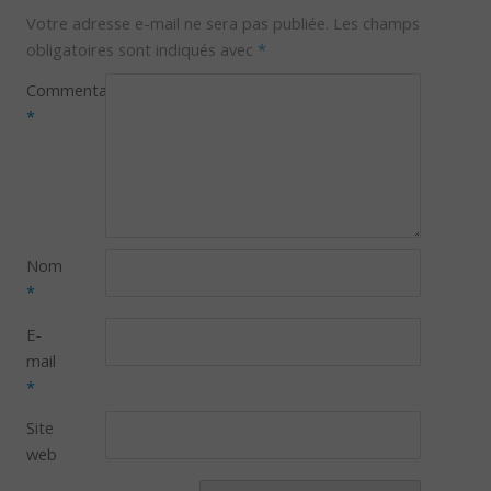
Votre adresse e-mail ne sera pas publiée.
Les champs
obligatoires sont indiqués avec
*
Commentaire
*
Nom
*
E-
mail
*
Site
web