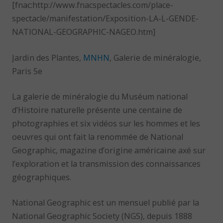
[fnac:http://www.fnacspectacles.com/place-
spectacle/manifestation/Exposition-LA-L-GENDE-
NATIONAL-GEOGRAPHIC-NAGEO.htm]
Jardin des Plantes,
MNHN
, Galerie de minéralogie,
Paris 5e
La galerie de minéralogie du Muséum national
d’Histoire naturelle présente une centaine de
photographies et six vidéos sur les hommes et les
oeuvres qui ont fait la renommée de National
Geographic, magazine d’origine américaine axé sur
l’exploration et la transmission des connaissances
géographiques.
National Geographic est un mensuel publié par la
National Geographic Society (NGS), depuis 1888