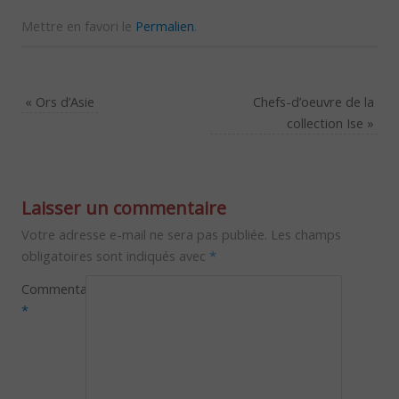
Mettre en favori le
Permalien
.
«
Ors d’Asie
Chefs-d’oeuvre de la
collection Ise
»
Laisser un commentaire
Votre adresse e-mail ne sera pas publiée.
Les champs
obligatoires sont indiqués avec
*
Commentaire
*