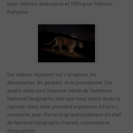
pour l’édition américaine et 1999 pour l’édition
française.
Ses valeurs reposent sur « la nature, les
découvertes, les peuples, et le journalisme. Ces
quatre mots sont l’essence même de l’aventure
National Geographic telle que nous avons voulu la
raconter dans cette première exposition à Paris »,
commente Jean-Pierre Vrignaud (rédacteur en chef
de National Geographic France), commissaire
d’exposition.