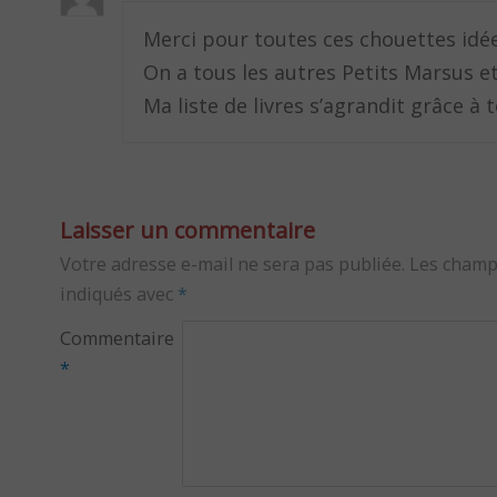
Merci pour toutes ces chouettes idé
On a tous les autres Petits Marsus et
Ma liste de livres s’agrandit grâce à 
Laisser un commentaire
Votre adresse e-mail ne sera pas publiée.
Les champ
indiqués avec
*
Commentaire
*