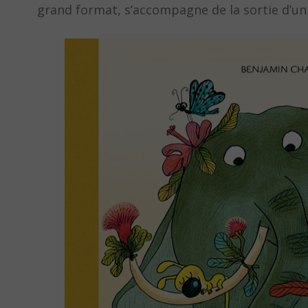
grand format, s’accompagne de la sortie d’un