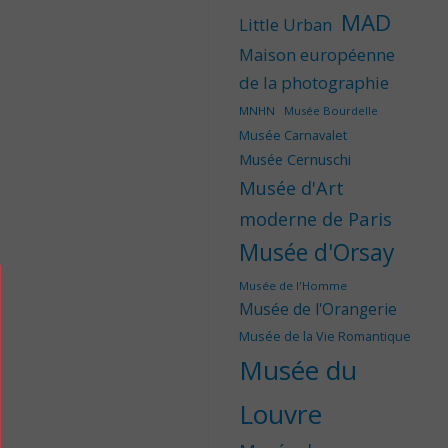
MAD
Little Urban
Maison européenne
de la photographie
MNHN
Musée Bourdelle
Musée Carnavalet
Musée Cernuschi
Musée d'Art
moderne de Paris
Musée d'Orsay
Musée de l'Homme
Musée de l'Orangerie
Musée de la Vie Romantique
Musée du
Louvre