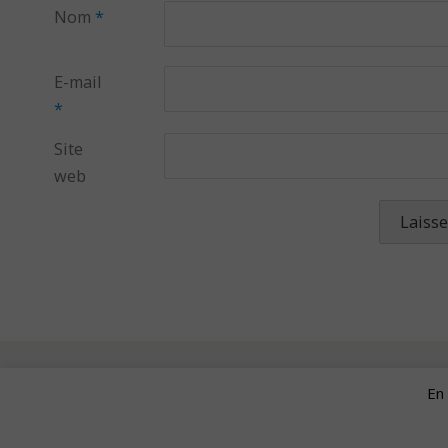
Nom
*
E-mail
*
Site
web
En 