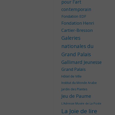
pour l'art
contemporain
Fondation EDF
Fondation Henri
Cartier-Bresson
Galeries
nationales du
Grand Palais
Gallimard Jeunesse
Grand Palais
Hôtel de Ville
Institut du Monde Arabe
Jardin des Plantes
Jeu de Paume
L'Adresse Musée de La Poste
La Joie de lire