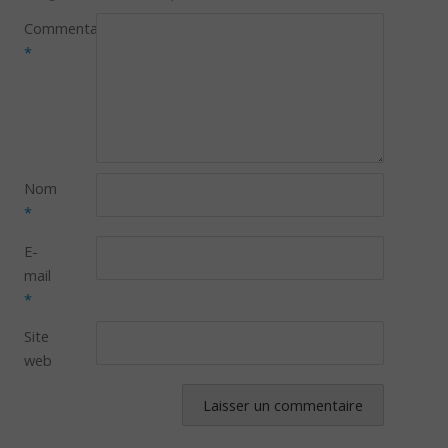
Commentaire
*
Nom
*
E-
mail
*
Site
web