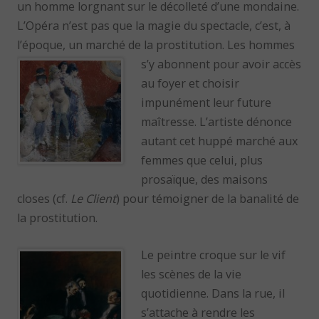
un homme lorgnant sur le décolleté d’une mondaine.
L’Opéra n’est pas que la magie du spectacle, c’est, à
l’époque, un marché de la prostitution. Les hommes
s’y abonnent
pour avoir accès
au foyer et choisir
impunément leur future
maîtresse. L’artiste dénonce
autant cet huppé marché aux
femmes que celui, plus
prosaïque, des maisons
closes (cf.
Le Client
) pour témoigner de la banalité de
la prostitution.
Le peintre croque sur le vif
les scènes de la vie
quotidienne. Dans la rue, il
s’attache à rendre les