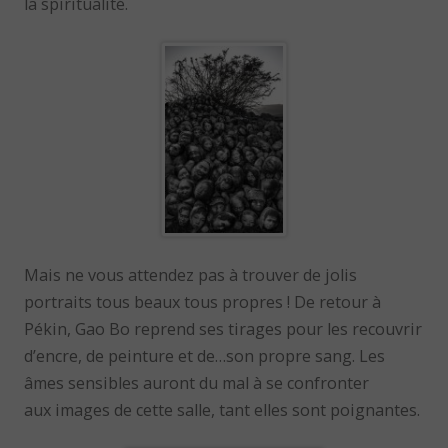
la spiritualité.
Mais ne vous attendez pas à trouver de jolis
portraits tous beaux tous propres ! De retour à
Pékin, Gao Bo reprend ses tirages pour les recouvrir
d’encre, de peinture et de…son propre sang. Les
âmes sensibles auront du mal à se confronter
aux images de cette salle, tant elles sont poignantes.