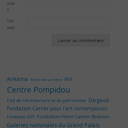
mail
*
Site
web
Ankama
BnF
Atelier des Lumières
Centre Pompidou
Dargaud
Cité de l'architecture et du patrimoine
Fondation Cartier pour l'art contemporain
Fondation Henri Cartier-Bresson
Fondation EDF
Galeries nationales du Grand Palais