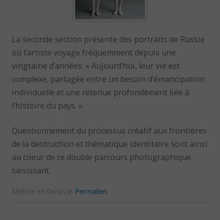
La seconde section présente des portraits de Russie
où l’artiste voyage fréquemment depuis une
vingtaine d’années. « Aujourd’hui, leur vie est
complexe, partagée entre un besoin d’émancipation
individuelle et une retenue profondément liée à
l’histoire du pays. »
Questionnement du processus créatif aux frontières
de la destruction et thématique identitaire sont ainsi
au coeur de ce double parcours photographique
saisissant.
Mettre en favori le
Permalien
.