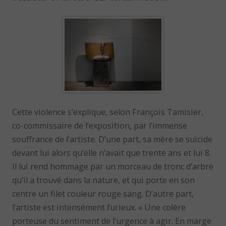
Cette violence s’explique, selon François Tamisier,
co-commissaire de l’exposition, par l’immense
souffrance de l’artiste. D’une part, sa mère se suicide
devant lui alors qu’elle n’avait que trente ans et lui 8.
Il lui rend hommage par un morceau de tronc d’arbre
qu’il a trouvé dans la nature, et qui porte en son
centre un filet couleur rouge sang. D’autre part,
l’artiste est intensément furieux. « Une colère
porteuse du sentiment de l’urgence à agir. En marge