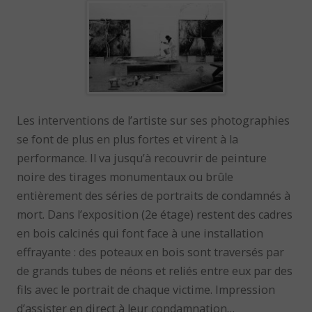
Les interventions de l’artiste sur ses photographies
se font de plus en plus fortes et virent à la
performance. Il va jusqu’à recouvrir de peinture
noire des tirages monumentaux ou brûle
entièrement des séries de portraits de condamnés à
mort. Dans l’exposition (2e étage) restent des cadres
en bois calcinés qui font face à une installation
effrayante : des poteaux en bois sont traversés par
de grands tubes de néons et reliés entre eux par des
fils avec le portrait de chaque victime. Impression
d’assister en direct à leur condamnation…