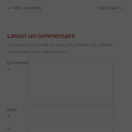
«
1001 orchidées
Votez Gafi !
»
Laisser un commentaire
Votre adresse e-mail ne sera pas publiée.
Les champs
obligatoires sont indiqués avec
*
Commentaire
*
Nom
*
E-