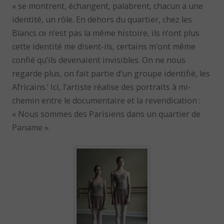
« se montrent, échangent, palabrent, chacun a une
identité, un rôle. En dehors du quartier, chez les
Blancs ce n’est pas la même histoire, ils n’ont plus
cette identité me disent-ils, certains m’ont même
confié qu’ils devenaient invisibles. On ne nous
regarde plus, on fait partie d’un groupe identifié, les
Africains.’ Ici, l’artiste réalise des portraits à mi-
chemin entre le documentaire et la revendication :
« Nous sommes des Parisiens dans un quartier de
Paname ».