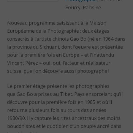
Fourcy, Paris 4e
Nouveau programme saisissant à la Maison
Européenne de la Photographie : deux étages
consacrés à l’artiste chinois Gao Bo (né en 1964 dans
la province du Sichuan), dont l’oeuvre est présentée
pour la première fois en Europe – et l’inattendu
Vincent Pérez – oui, oui, l’acteur et réalisateur
suisse, que l’on découvre aussi photographe !
Le premier étage présente les photographies
que Gao Bo a prises au Tibet. Pays ensorcelant qu’il
découvre pour la première fois en 1985 et où il
retourne plusieurs fois au cours des années
1980/90. Il y capture les rites ancestraux des moins
bouddhistes et le quotidien d’un peuple ancré dans