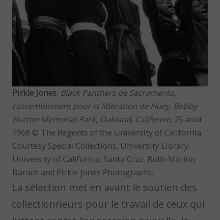
Pirkle Jones
,
Black Panthers de Sacramento,
rassemblement pour la libération de Huey, Bobby
Hutton Memorial Park, Oakland, Californie
, 25 août
1968 © The Regents of the University of California.
Courtesy Special Collections, University Library,
University of California, Santa Cruz. Ruth-Marion
Baruch and Pirkle Jones Photographs.
La sélection met en avant le soutien des
collectionneurs pour le travail de ceux qui