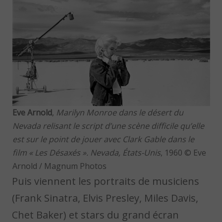
Eve Arnold
,
Marilyn Monroe dans le désert du
Nevada relisant le script d’une scène difficile qu’elle
est sur le point de jouer avec Clark Gable dans le
film « Les Désaxés ». Nevada, États-Unis
, 1960 © Eve
Arnold / Magnum Photos
Puis viennent les portraits de musiciens
(Frank Sinatra, Elvis Presley, Miles Davis,
Chet Baker) et stars du grand écran