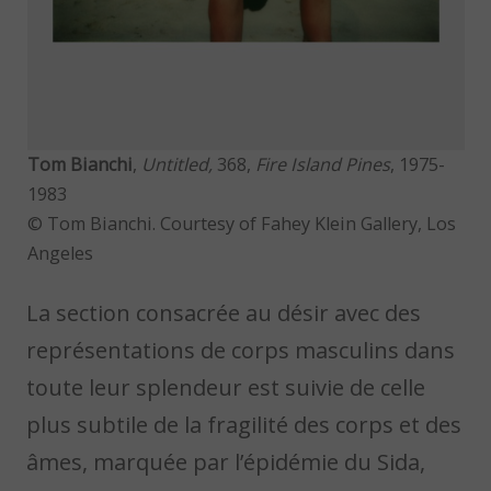
Tom Bianchi
,
Untitled,
368,
Fire Island Pines
, 1975-
1983
© Tom Bianchi. Courtesy of Fahey Klein Gallery, Los
Angeles
La section consacrée au désir avec des
représentations de corps masculins dans
toute leur splendeur est suivie de celle
plus subtile de la fragilité des corps et des
âmes, marquée par l’épidémie du Sida,