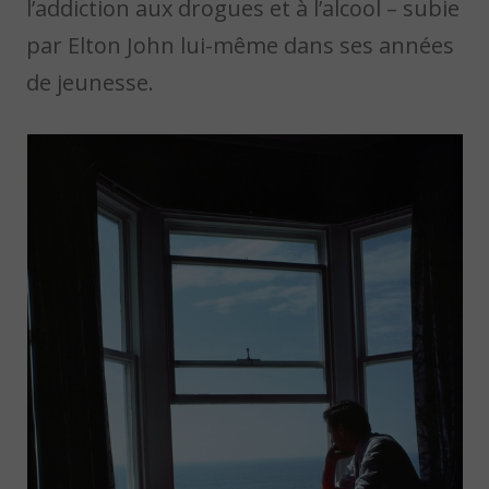
l’addiction aux drogues et à l’alcool – subie
par Elton John lui-même dans ses années
de jeunesse.