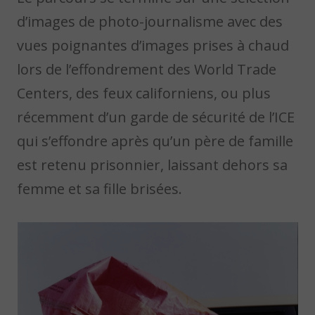
d’images de photo-journalisme avec des
vues poignantes d’images prises à chaud
lors de l’effondrement des World Trade
Centers, des feux californiens, ou plus
récemment d’un garde de sécurité de l’ICE
qui s’effondre après qu’un père de famille
est retenu prisonnier, laissant dehors sa
femme et sa fille brisées.