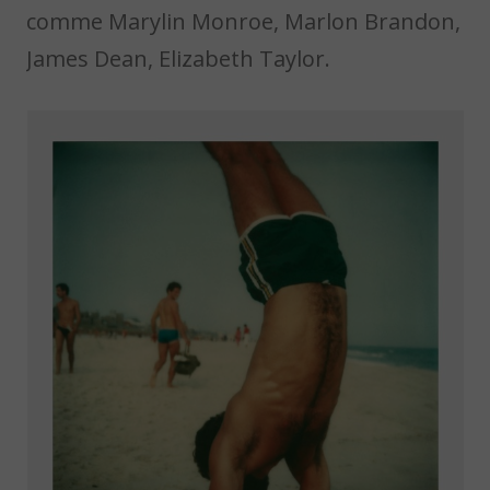
comme Marylin Monroe, Marlon Brandon,
James Dean, Elizabeth Taylor.