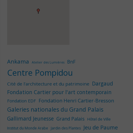
Ankama
BnF
Atelier des Lumières
Centre Pompidou
Dargaud
Cité de l'architecture et du patrimoine
Fondation Cartier pour l'art contemporain
Fondation Henri Cartier-Bresson
Fondation EDF
Galeries nationales du Grand Palais
Gallimard Jeunesse
Grand Palais
Hôtel de Ville
Jeu de Paume
Institut du Monde Arabe
Jardin des Plantes