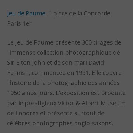
Jeu de Paume
, 1 place de la Concorde,
Paris 1er
Le Jeu de Paume présente 300 tirages de
l’immense collection photographique de
Sir Elton John et de son mari David
Furnish, commencée en 1991. Elle couvre
l’histoire de la photographie des années
1950 à nos jours. L’exposition est produite
par le prestigieux Victor & Albert Museum
de Londres et présente surtout de
célèbres photographes anglo-saxons.