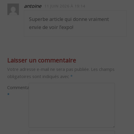
antoine
11 JUIN 2026 À 19:14
Superbe article qui donne vraiment
envie de voir l’expo!
Laisser un commentaire
Votre adresse e-mail ne sera pas publiée.
Les champs
obligatoires sont indiqués avec
*
Commentaire
*