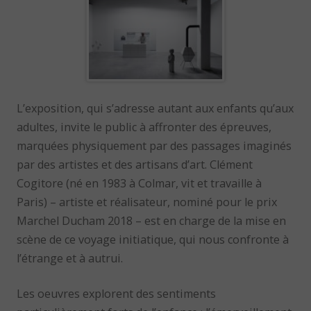
L’exposition, qui s’adresse autant aux enfants qu’aux
adultes, invite le public à affronter des épreuves,
marquées physiquement par des passages imaginés
par des artistes et des artisans d’art. Clément
Cogitore (né en 1983 à Colmar, vit et travaille à
Paris) – artiste et réalisateur, nominé pour le prix
Marchel Ducham 2018 – est en charge de la mise en
scène de ce voyage initiatique, qui nous confronte à
l’étrange et à autrui.
Les oeuvres explorent des sentiments