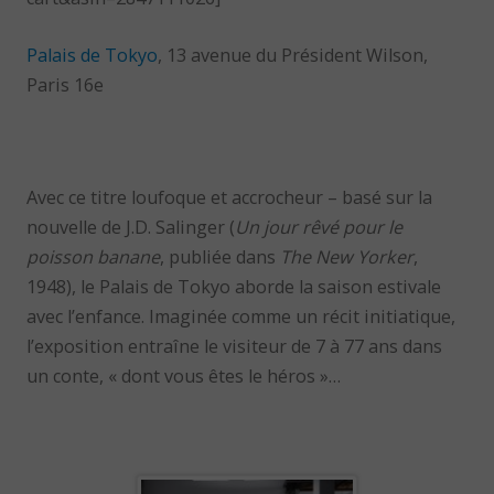
Palais de Tokyo
, 13 avenue du Président Wilson,
Paris 16e
Avec ce titre loufoque et accrocheur – basé sur la
nouvelle de J.D. Salinger (
Un jour rêvé pour le
poisson banane
, publiée dans
The New Yorker
,
1948), le Palais de Tokyo aborde la saison estivale
avec l’enfance. Imaginée comme un récit initiatique,
l’exposition entraîne le visiteur de 7 à 77 ans dans
un conte, « dont vous êtes le héros »…