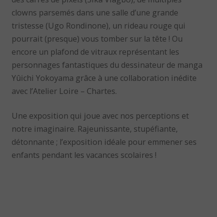
clowns parsemés dans une salle d’une grande
tristesse (Ugo Rondinone), un rideau rouge qui
pourrait (presque) vous tomber sur la tête ! Ou
encore un plafond de vitraux représentant les
personnages fantastiques du dessinateur de manga
Yûichi Yokoyama grâce à une collaboration inédite
avec l’Atelier Loire – Chartes.
Une exposition qui joue avec nos perceptions et
notre imaginaire. Rajeunissante, stupéfiante,
détonnante ; l’exposition idéale pour emmener ses
enfants pendant les vacances scolaires !