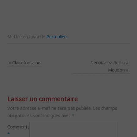
Mettre en favori le
Permalien
.
«
Clairefontaine
Découvrez Rodin à
Meudon
»
Laisser un commentaire
Votre adresse e-mail ne sera pas publiée.
Les champs
obligatoires sont indiqués avec
*
Commentaire
*