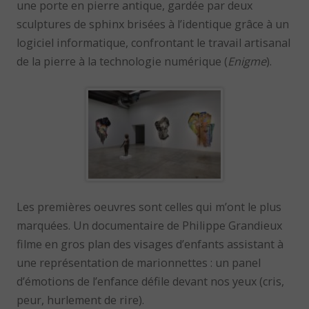
une porte en pierre antique, gardée par deux
sculptures de sphinx brisées à l’identique grâce à un
logiciel informatique, confrontant le travail artisanal
de la pierre à la technologie numérique (
Enigme
).
Les premières oeuvres sont celles qui m’ont le plus
marquées. Un documentaire de Philippe Grandieux
filme en gros plan des visages d’enfants assistant à
une représentation de marionnettes : un panel
d’émotions de l’enfance défile devant nos yeux (cris,
peur, hurlement de rire).