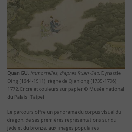
Quan GU
,
Immortelles, d’après Ruan Gao
. Dynastie
Qing (1644-1911), règne de Qianlong (1735-1796),
1772. Encre et couleurs sur papier © Musée national
du Palais, Taipei
Le parcours offre un panorama du corpus visuel du
dragon, de ses premières représentations sur du
jade et du bronze, aux images populaires