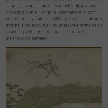
Taipei (Taïwan), le musée du quai Branly propose
une exposition sur la figure légendaire du dragon,
né en Chine il y a plus de 5000 ans. En Asie, le dragon
incarne le
chi
, le souffle vital, et assure l’harmonie du
cosmos. Une image bien loin de la créature
maléfique occidentale !