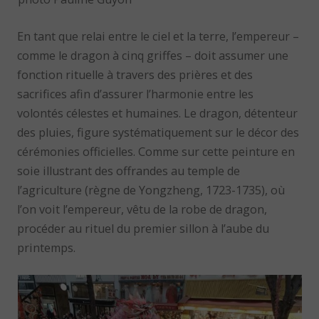
En tant que relai entre le ciel et la terre, l’empereur –
comme le dragon à cinq griffes – doit assumer une
fonction rituelle à travers des prières et des
sacrifices afin d’assurer l’harmonie entre les
volontés célestes et humaines. Le dragon, détenteur
des pluies, figure systématiquement sur le décor des
cérémonies officielles. Comme sur cette peinture en
soie illustrant des offrandes au temple de
l’agriculture (règne de Yongzheng, 1723-1735), où
l’on voit l’empereur, vêtu de la robe de dragon,
procéder au rituel du premier sillon à l’aube du
printemps.