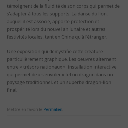
témoignent de la fluidité de son corps qui permet de
s’adapter à tous les supports. La danse du lion,
auquel il est associé, apporte protection et
prospérité lors du nouvel an lunaire et autres
festivités locales, tant en Chine qu’à l’étranger.
Une exposition qui démystifie cette créature
particulièrement graphique. Les oeuvres alternent
entre « trésors nationaux », installation interactive
qui permet de « s’envoler » tel un dragon dans un
paysage traditionnel, et un superbe dragon-lion
final.
Mettre en favori le
Permalien
.