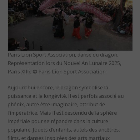
Paris Lion Sport Association, danse du dragon.
Représentation lors du Nouvel An Lunaire 2025,
Paris XIIIe © Paris Lion Sport Association
Aujourd’hui encore, le dragon symbolise la
puissance et la longévité. Il est parfois associé au
phénix, autre être imaginaire, attribut de
l’impératrice. Mais il est descendu de la sphère
impériale pour se répandre dans la culture
populaire. Jouets d’enfants, autels des ancêtres,
films, et danses inspirées des arts martiaux