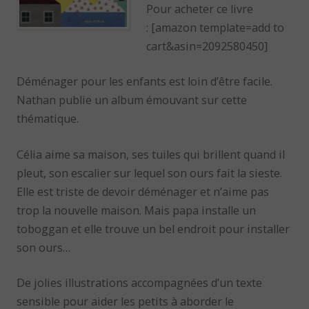
Pour acheter ce livre
: [amazon template=add to
cart&asin=2092580450]
Déménager pour les enfants est loin d’être facile.
Nathan publie un album émouvant sur cette
thématique.
Célia aime sa maison, ses tuiles qui brillent quand il
pleut, son escalier sur lequel son ours fait la sieste.
Elle est triste de devoir déménager et n’aime pas
trop la nouvelle maison. Mais papa installe un
toboggan et elle trouve un bel endroit pour installer
son ours…
De jolies illustrations accompagnées d’un texte
sensible pour aider les petits à aborder le