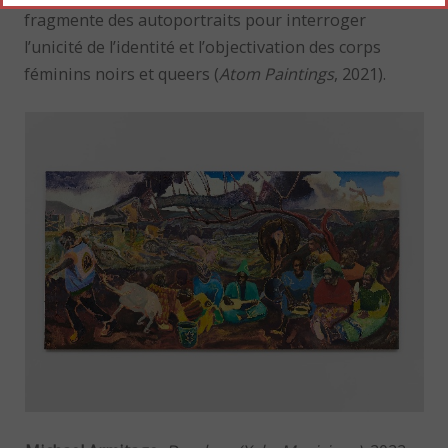
fragmente des autoportraits pour interroger
l’unicité de l’identité et l’objectivation des corps
féminins noirs et queers (
Atom Paintings
, 2021).