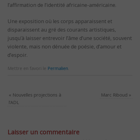
l’affirmation de l’identité africaine-américaine.
Une exposition où les corps apparaissent et
disparaissent au gré des courants artistiques,
jusqu’à laisser entrevoir l’âme d’une société, souvent
violente, mais non dénuée de poésie, d’amour et
d’espoir.
Mettre en favori le
Permalien
.
«
Nouvelles projections à
Marc Riboud
»
l’ADL
Laisser un commentaire