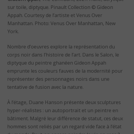
sur toile, diptyque. Pinault Collection © Gideon
Appah. Courtesy de l’artiste et Venus Over
Manhattan. Photo: Venus Over Manhattan, New
York.
Nombre d’oeuvres explore la représentation du
corps noir dans l’histoire de l’art. Dans le Salon, le
diptyque du peintre ghanéen Gideon Appah
emprunte les couleurs fauves de la modernité pour
représenter des personnages noirs dans une
tentative de fusion avec la nature.
À l’étage, Duane Hanson présente deux sculptures
hyper-réalistes : un autoportrait et un peintre en
bâtiment. Malgré leur différence de statut, ces deux
hommes sont reliés par un regard vide face à l’état