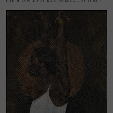
du monde. Peut-on encore peindre la vie en rose ?