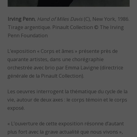
Irving Penn
,
Hand of Miles Davis
(C), New York, 1986.
Tirage argentique. Pinault Collection © The Irving
Penn Foundation
L’exposition « Corps et âmes » présente près de
quarante artistes, dans une chorégraphie
orchestrée avec brio par Emma Lavigne (directrice
générale de la Pinault Collection).
Les oeuvres interrogent la thématique du cycle de la
vie, autour de deux axes : le corps témoin et le corps
exposé.
« L’ouverture de cette exposition résonne d’autant
plus fort avec la grave actualité que nous vivons »,