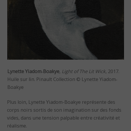
Lynette Yiadom‐Boakye
,
Light of The Lit Wick
, 2017.
Huile sur lin. Pinault Collection © Lynette Yiadom‐
Boakye
Plus loin, Lynette Yiadom-Boakye représente des
corps noirs sortis de son imagination sur des fonds
vides, dans une tension palpable entre créativité et
réalisme.