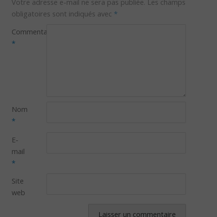
Votre adresse e-mail ne sera pas publiée.
Les champs
obligatoires sont indiqués avec
*
Commentaire
*
Nom
*
E-
mail
*
Site
web