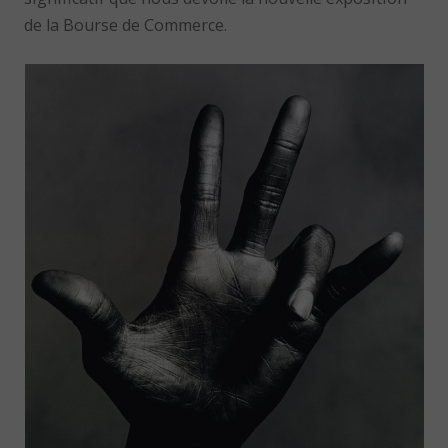
de la Bourse de Commerce.