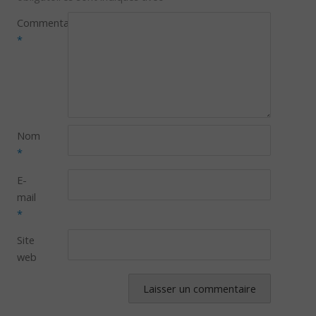
Commentaire
*
Nom
*
E-
mail
*
Site
web